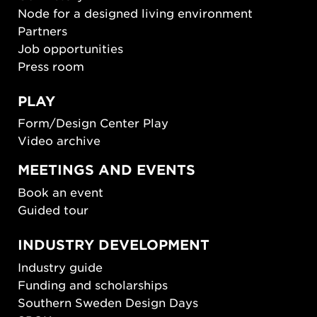
Node for a designed living environment
Partners
Job opportunities
Press room
PLAY
Form/Design Center Play
Video archive
MEETINGS AND EVENTS
Book an event
Guided tour
INDUSTRY DEVELOPMENT
Industry guide
Funding and scholarships
Southern Sweden Design Days