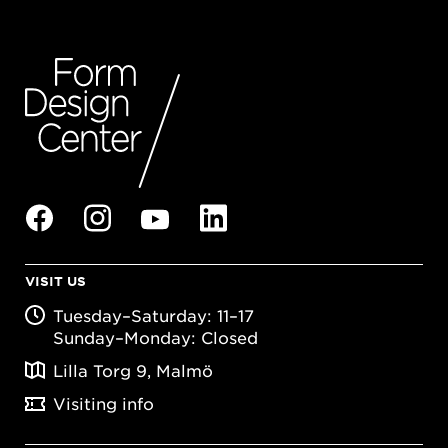
VISIT US
Tuesday–Saturday: 11–17
Sunday–Monday: Closed
Lilla Torg 9, Malmö
Visiting info