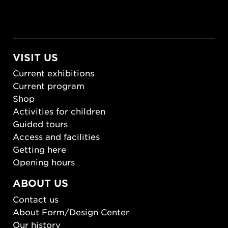
VISIT US
Current exhibitions
Current program
Shop
Activities for children
Guided tours
Access and facilities
Getting here
Opening hours
ABOUT US
Contact us
About Form/Design Center
Our history