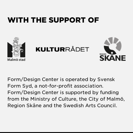
WITH THE SUPPORT OF
Form/Design Center is operated by Svensk
Form Syd, a not-for-profit association.
Form/Design Center is supported by funding
from the Ministry of Culture, the City of Malmö,
Region Skåne and the Swedish Arts Council.