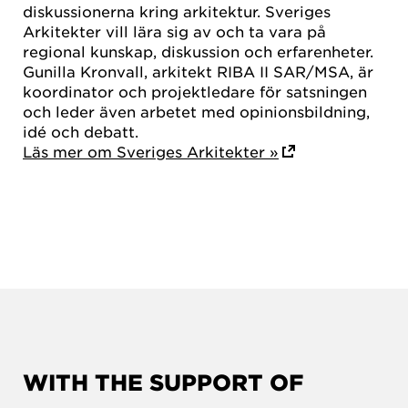
diskussionerna kring arkitektur. Sveriges
Arkitekter vill lära sig av och ta vara på
regional kunskap, diskussion och erfarenheter.
Gunilla Kronvall, arkitekt RIBA II SAR/MSA, är
koordinator och projektledare för satsningen
och leder även arbetet med opinionsbildning,
idé och debatt.
Läs mer om Sveriges Arkitekter »
WITH THE SUPPORT OF