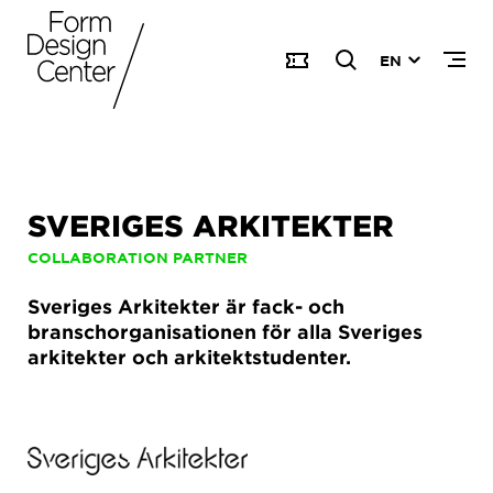
EN
SVERIGES ARKITEKTER
COLLABORATION PARTNER
Sveriges Arkitekter är fack- och
branschorganisationen för alla Sveriges
arkitekter och arkitektstudenter.