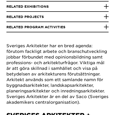
RELATED EXHIBITIONS
RELATED PROJECTS
RELATED PROGRAM ACTIVITIES
Sveriges Arkitekter har en bred agenda:
förutom fackligt arbete och branschutveckling
jobbar förbundet med opinionsbildning samt
professions- och arkitekturfrågor. Viktiga mål
är att göra skillnad i samhället och visa på
betydelsen av arkitekturens förutsättningar.
Arkitekt används som ett samlande namn för
byggnadsarkitekter, landskapsarkitekter,
planeringsarkitekter och inredningsarkitekter.
Sveriges Arkitekter är en del av Saco (Sveriges
akademikers centralorganisation).