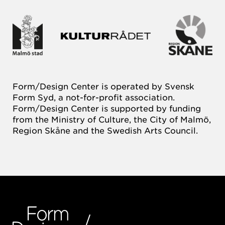
Form/Design Center is operated by Svensk
Form Syd, a not-for-profit association.
Form/Design Center is supported by funding
from the Ministry of Culture, the City of Malmö,
Region Skåne and the Swedish Arts Council.