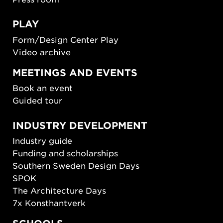
PLAY
Form/Design Center Play
Video archive
MEETINGS AND EVENTS
Book an event
Guided tour
INDUSTRY DEVELOPMENT
Industry guide
Funding and scholarships
Southern Sweden Design Days
SPOK
The Architecture Days
7x Konsthantverk