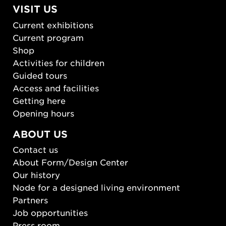
VISIT US
Current exhibitions
Current program
Shop
Activities for children
Guided tours
Access and facilities
Getting here
Opening hours
ABOUT US
Contact us
About Form/Design Center
Our history
Node for a designed living environment
Partners
Job opportunities
Press room