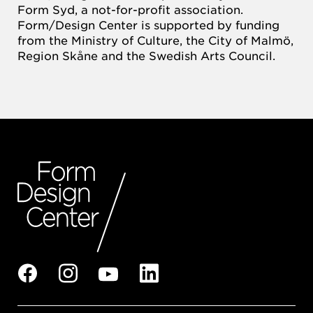
Form Syd, a not-for-profit association.
Form/Design Center is supported by funding
from the Ministry of Culture, the City of Malmö,
Region Skåne and the Swedish Arts Council.