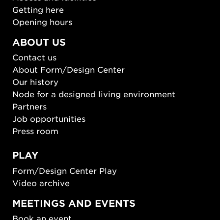
Getting here
Opening hours
ABOUT US
Contact us
About Form/Design Center
Our history
Node for a designed living environment
Partners
Job opportunities
Press room
PLAY
Form/Design Center Play
Video archive
MEETINGS AND EVENTS
Book an event