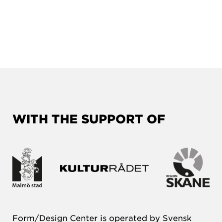
WITH THE SUPPORT OF
Form/Design Center is operated by Svensk