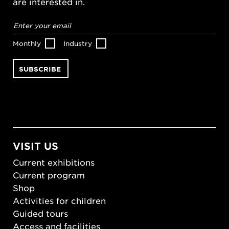
are interested in.
Email
address
*
Monthly
Industry
VISIT US
Current exhibitions
Current program
Shop
Activities for children
Guided tours
Access and facilities