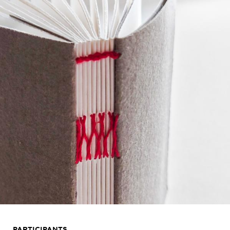
PARTICIPANTS