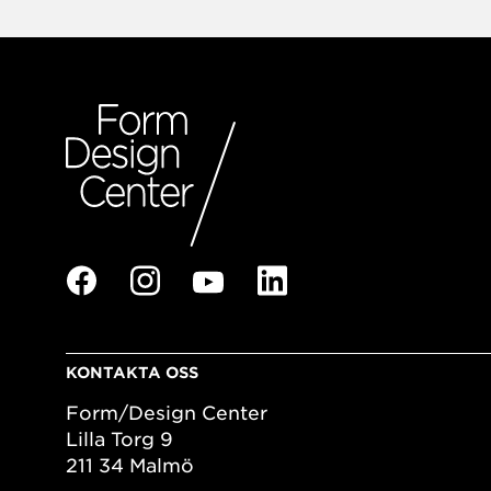
KONTAKTA OSS
Form/Design Center
Lilla Torg 9
211 34 Malmö