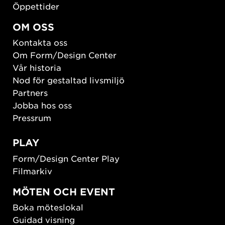
Öppettider
OM OSS
Kontakta oss
Om Form/Design Center
Vår historia
Nod för gestaltad livsmiljö
Partners
Jobba hos oss
Pressrum
PLAY
Form/Design Center Play
Filmarkiv
MÖTEN OCH EVENT
Boka möteslokal
Guidad visning