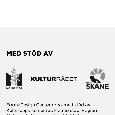
MED STÖD AV
Form/Design Center drivs med stöd av
Kulturdepartementet, Malmö stad, Region