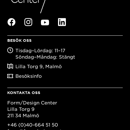
BESÖK OSS
Tisdag–Lördag: 11–17
Söndag–Måndag: Stängt
Lilla Torg 9, Malmö
Besöksinfo
KONTAKTA OSS
Form/Design Center
Lilla Torg 9
211 34 Malmö
+46 (0)40-664 51 50