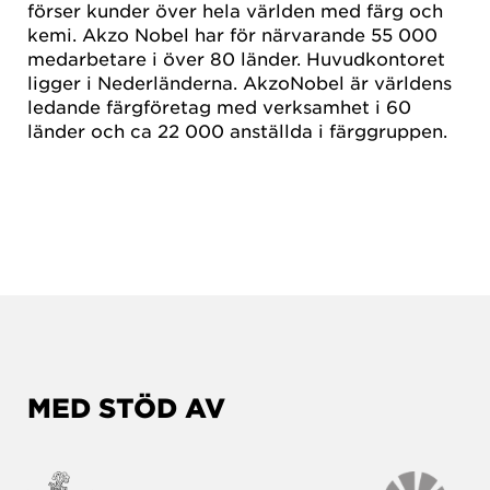
förser kunder över hela världen med färg och
kemi. Akzo Nobel har för närvarande 55 000
medarbetare i över 80 länder. Huvudkontoret
ligger i Nederländerna. AkzoNobel är världens
ledande färgföretag med verksamhet i 60
länder och ca 22 000 anställda i färggruppen.
MED STÖD AV