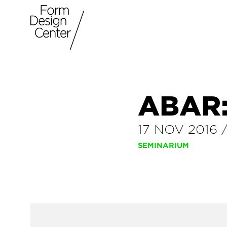
ABAR:
17 NOV 2016
SEMINARIUM