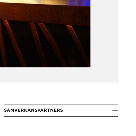
SAMVERKANSPARTNERS