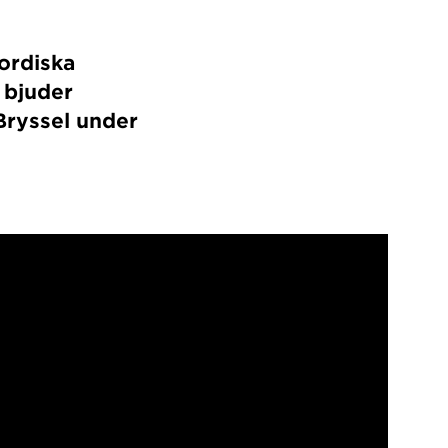
ordiska
 bjuder
Bryssel under