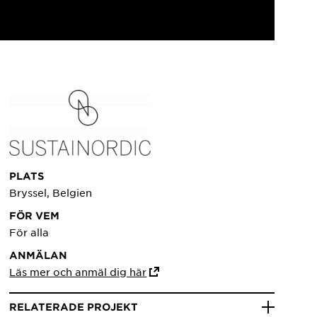
PLATS
Bryssel, Belgien
FÖR VEM
För alla
ANMÄLAN
Läs mer och anmäl dig här
RELATERADE PROJEKT