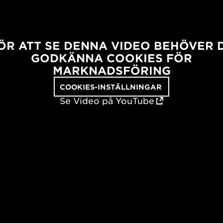
ÖR ATT SE DENNA VIDEO BEHÖVER 
GODKÄNNA COOKIES FÖR
MARKNADSFÖRING
COOKIES-INSTÄLLNINGAR
Se Video på YouTube