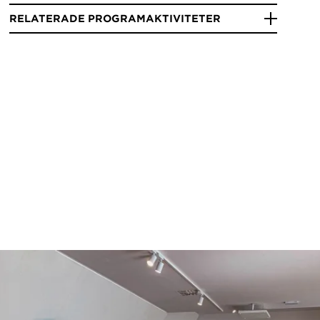
RELATERADE PROGRAMAKTIVITETER