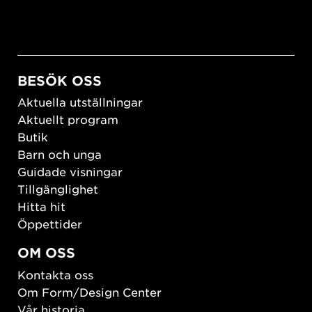
BESÖK OSS
Aktuella utställningar
Aktuellt program
Butik
Barn och unga
Guidade visningar
Tillgänglighet
Hitta hit
Öppettider
OM OSS
Kontakta oss
Om Form/Design Center
Vår historia