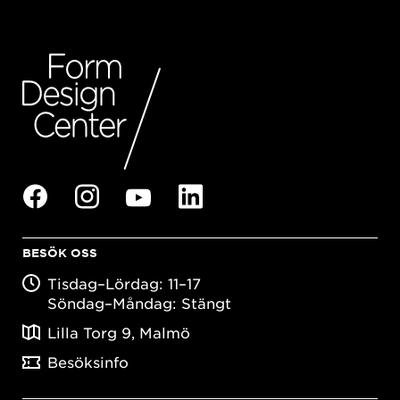
BESÖK OSS
Tisdag–Lördag: 11–17
Söndag–Måndag: Stängt
Lilla Torg 9, Malmö
Besöksinfo