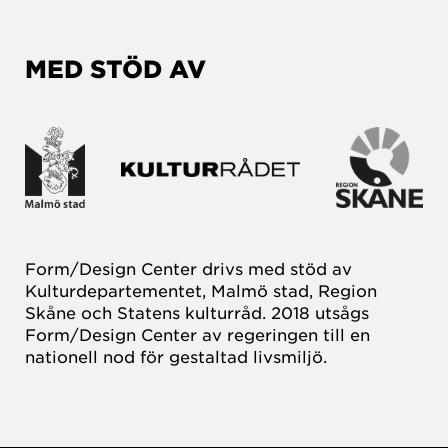
MED STÖD AV
Form/Design Center drivs med stöd av
Kulturdepartementet, Malmö stad, Region
Skåne och Statens kulturråd. 2018 utsågs
Form/Design Center av regeringen till en
nationell nod för gestaltad livsmiljö.