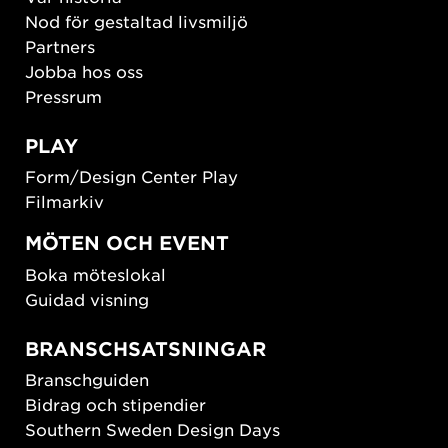
Nod för gestaltad livsmiljö
Partners
Jobba hos oss
Pressrum
PLAY
Form/Design Center Play
Filmarkiv
MÖTEN OCH EVENT
Boka möteslokal
Guidad visning
BRANSCHSATSNINGAR
Branschguiden
Bidrag och stipendier
Southern Sweden Design Days