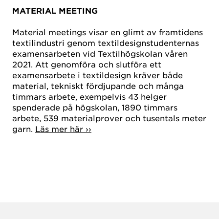
MATERIAL MEETING
Material meetings visar en glimt av framtidens
textilindustri genom textildesignstudenternas
examensarbeten vid Textilhögskolan våren
2021. Att genomföra och slutföra ett
examensarbete i textildesign kräver både
material, tekniskt fördjupande och många
timmars arbete, exempelvis 43 helger
spenderade på högskolan, 1890 timmars
arbete, 539 materialprover och tusentals meter
garn.
Läs mer här ››