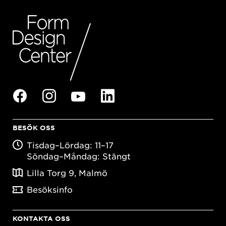
BESÖK OSS
Tisdag–Lördag: 11–17
Söndag–Måndag: Stängt
Lilla Torg 9, Malmö
Besöksinfo
KONTAKTA OSS