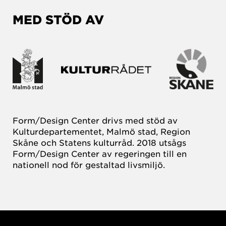
MED STÖD AV
Form/Design Center drivs med stöd av
Kulturdepartementet, Malmö stad, Region
Skåne och Statens kulturråd. 2018 utsågs
Form/Design Center av regeringen till en
nationell nod för gestaltad livsmiljö.