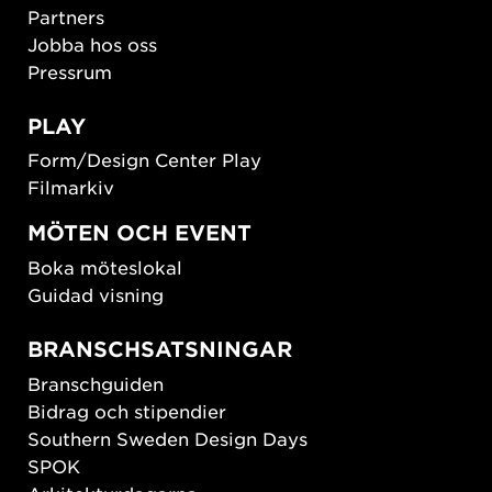
Partners
Jobba hos oss
Pressrum
PLAY
Form/Design Center Play
Filmarkiv
MÖTEN OCH EVENT
Boka möteslokal
Guidad visning
BRANSCHSATSNINGAR
Branschguiden
Bidrag och stipendier
Southern Sweden Design Days
SPOK