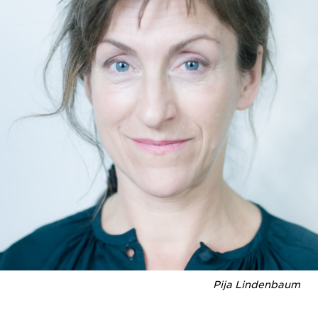
Pija Lindenbaum