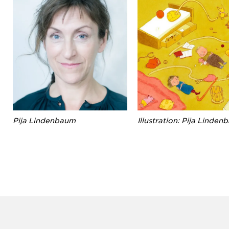
Pija Lindenbaum
Illustration: Pija Linde