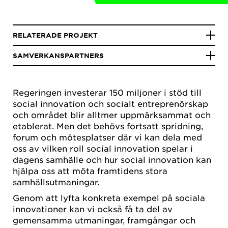
RELATERADE PROJEKT
SAMVERKANSPARTNERS
Regeringen investerar 150 miljoner i stöd till
social innovation och socialt entreprenörskap
och området blir alltmer uppmärksammat och
etablerat. Men det behövs fortsatt spridning,
forum och mötesplatser där vi kan dela med
oss av vilken roll social innovation spelar i
dagens samhälle och hur social innovation kan
hjälpa oss att möta framtidens stora
samhällsutmaningar.
Genom att lyfta konkreta exempel på sociala
innovationer kan vi också få ta del av
gemensamma utmaningar, framgångar och