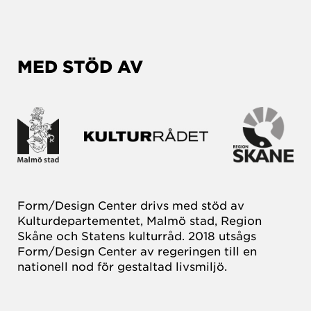
MED STÖD AV
Form/Design Center drivs med stöd av
Kulturdepartementet, Malmö stad, Region
Skåne och Statens kulturråd. 2018 utsågs
Form/Design Center av regeringen till en
nationell nod för gestaltad livsmiljö.