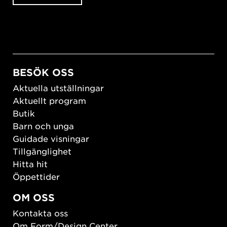
BESÖK OSS
Aktuella utställningar
Aktuellt program
Butik
Barn och unga
Guidade visningar
Tillgänglighet
Hitta hit
Öppettider
OM OSS
Kontakta oss
Om Form/Design Center