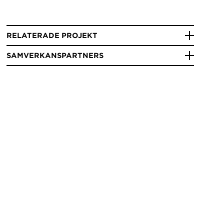
RELATERADE PROJEKT
SAMVERKANSPARTNERS