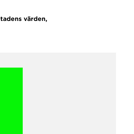
stadens värden,