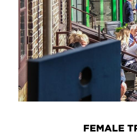
FEMALE 