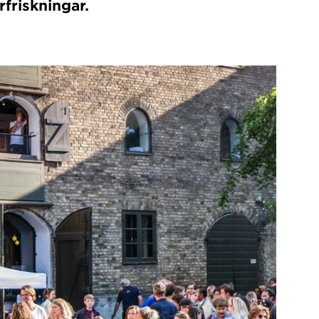
friskningar.