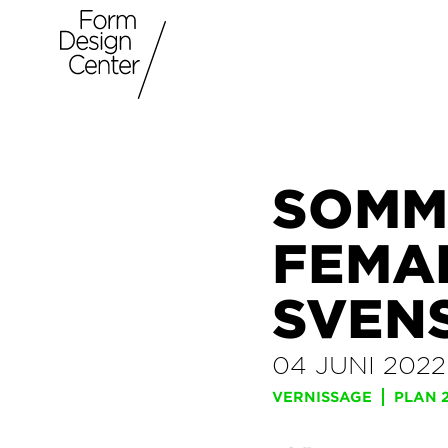
SOMM
FEMA
SVEN
04 JUNI 2022
VERNISSAGE
PLAN 