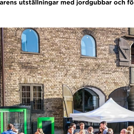
rens utställningar med jordgubbar och för