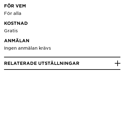
FÖR VEM
För alla
KOSTNAD
Gratis
ANMÄLAN
Ingen anmälan krävs
RELATERADE UTSTÄLLNINGAR