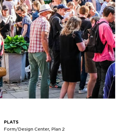
PLATS
Form/Design Center, Plan 2