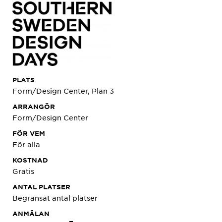
PLATS
Form/Design Center, Plan 3
ARRANGÖR
Form/Design Center
FÖR VEM
För alla
KOSTNAD
Gratis
ANTAL PLATSER
Begränsat antal platser
ANMÄLAN