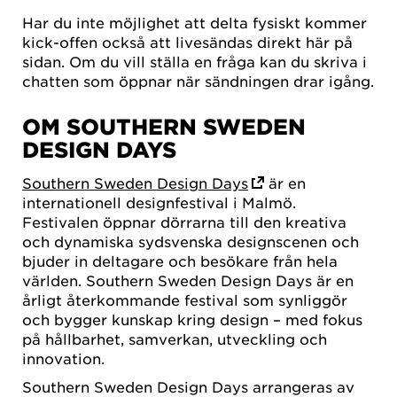
Har du inte möjlighet att delta fysiskt kommer
kick-offen också att livesändas direkt här på
sidan. Om du vill ställa en fråga kan du skriva i
chatten som öppnar när sändningen drar igång.
OM SOUTHERN SWEDEN
DESIGN DAYS
Southern Sweden Design Days
är en
internationell designfestival i Malmö.
Festivalen öppnar dörrarna till den kreativa
och dynamiska sydsvenska designscenen och
bjuder in deltagare och besökare från hela
världen. Southern Sweden Design Days är en
årligt återkommande festival som synliggör
och bygger kunskap kring design – med fokus
på hållbarhet, samverkan, utveckling och
innovation.
Southern Sweden Design Days arrangeras av