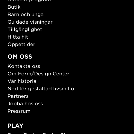
Butik
Barn och unga
Guidade visningar
Tillgänglighet
Hitta hit
Öppettider
OM OSS
Kontakta oss
Om Form/Design Center
Vår historia
Nod för gestaltad livsmiljö
Partners
Jobba hos oss
Pressrum
PLAY