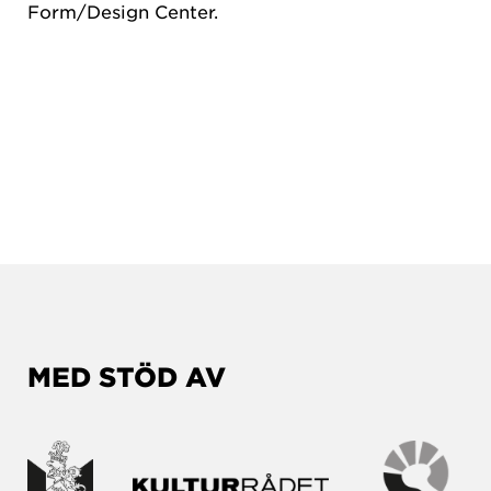
Form/Design Center.
MED STÖD AV