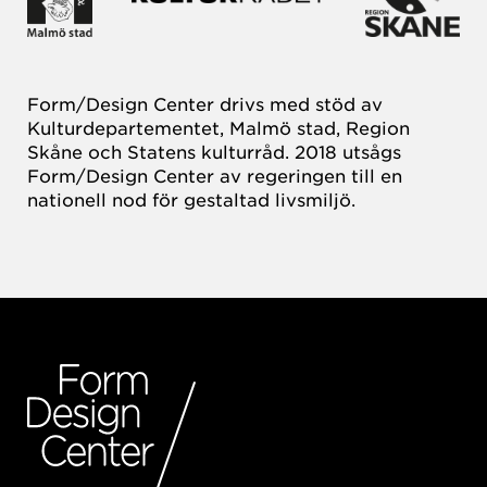
Form/Design Center drivs med stöd av
Kulturdepartementet, Malmö stad, Region
Skåne och Statens kulturråd. 2018 utsågs
Form/Design Center av regeringen till en
nationell nod för gestaltad livsmiljö.