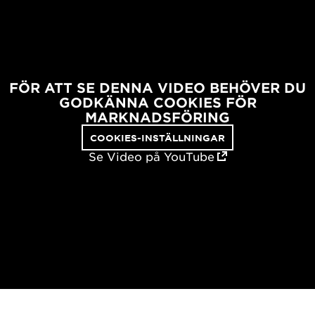
FÖR ATT SE DENNA VIDEO BEHÖVER DU
GODKÄNNA COOKIES FÖR
MARKNADSFÖRING
COOKIES-INSTÄLLNINGAR
Se Video på YouTube