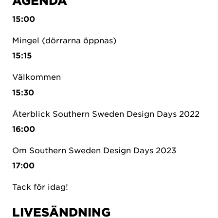
AGENDA
15:00
Mingel (dörrarna öppnas)
15:15
Välkommen
15:30
Återblick Southern Sweden Design Days 2022
16:00
Om Southern Sweden Design Days 2023
17:00
Tack för idag!
LIVESÄNDNING