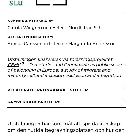
SVENSKA FORSKARE
Carola Wingren och Helena Nordh från SLU.
UTSTÄLLNINGSFORM
Annika Carlsson och Jennie Margareta Andersson
Utställningen finansieras via forskningsprojektet
CEMI
- Cemeteries and Crematoria as public spaces
of belonging in Europe: a study of migrant and
minority cultural inclusion, exclusion and integration
RELATERADE PROGRAMAKTIVITETER
SAMVERKANSPARTNERS
Utställningen har som mål att sprida kunskap
om den nutida begravningsplatsen och hur den