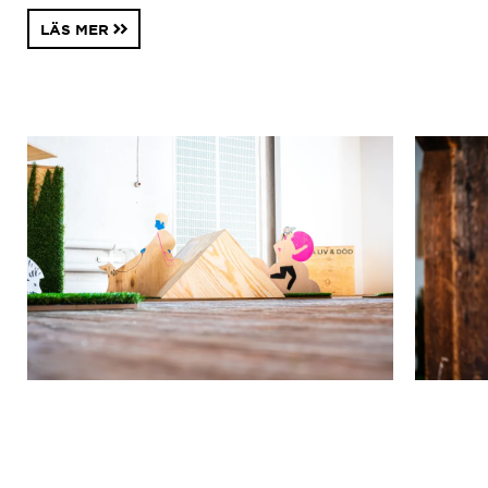
LÄS MER