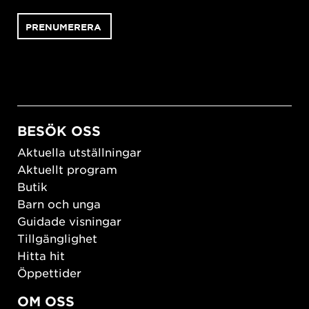
BESÖK OSS
Aktuella utställningar
Aktuellt program
Butik
Barn och unga
Guidade visningar
Tillgänglighet
Hitta hit
Öppettider
OM OSS