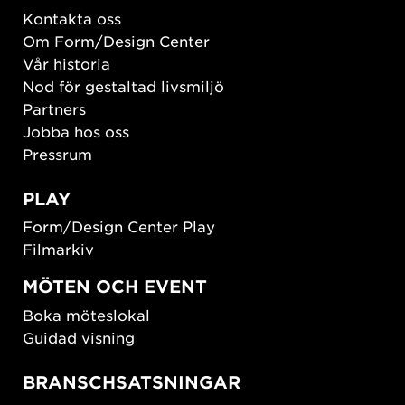
Kontakta oss
Om Form/Design Center
Vår historia
Nod för gestaltad livsmiljö
Partners
Jobba hos oss
Pressrum
PLAY
Form/Design Center Play
Filmarkiv
MÖTEN OCH EVENT
Boka möteslokal
Guidad visning
BRANSCHSATSNINGAR