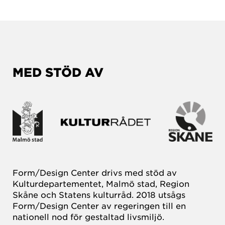
MED STÖD AV
Form/Design Center drivs med stöd av
Kulturdepartementet, Malmö stad, Region
Skåne och Statens kulturråd. 2018 utsågs
Form/Design Center av regeringen till en
nationell nod för gestaltad livsmiljö.