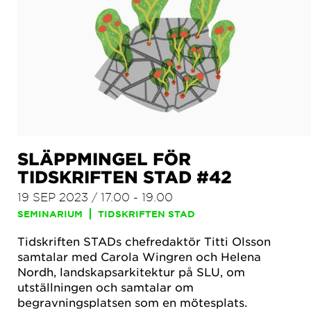
SLÄPPMINGEL FÖR
TIDSKRIFTEN STAD #42
19 SEP 2023 / 17.00 - 19.00
SEMINARIUM
TIDSKRIFTEN STAD
Tidskriften STADs chefredaktör Titti Olsson
samtalar med Carola Wingren och Helena
Nordh, landskapsarkitektur på SLU, om
utställningen och samtalar om
begravningsplatsen som en mötesplats.