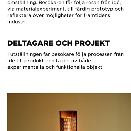
omställning. Besökaren får följa resan från idé,
via materialexperiment, till färdig prototyp och
reflektera över möjligheter för framtidens
industri.
DELTAGARE OCH PROJEKT
I utställningen får besökare följa processen från
idé till produkt och ta del av både
experimentella och funktionella objekt.