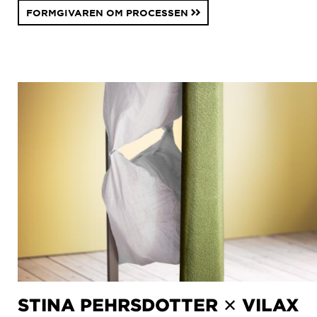
FORMGIVAREN OM PROCESSEN
STINA PEHRSDOTTER ✕ VILAX