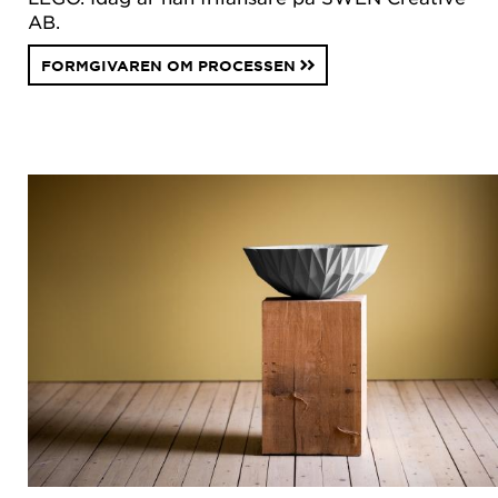
AB.
FORMGIVAREN OM PROCESSEN