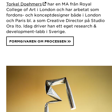
Torkel Doehmers
har en MA från Royal
College of Art i London och har arbetat som
fordons- och konceptdesigner både i London
och Paris bl. a som Creative Director på Studio
Ora Ito. Idag driver han ett eget research &
development-labb i Sverige.
FORMGIVAREN OM PROCESSEN