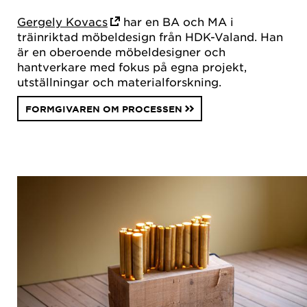
Gergely Kovacs
har en BA och MA i
träinriktad möbeldesign från HDK-Valand. Han
är en oberoende möbeldesigner och
hantverkare med fokus på egna projekt,
utställningar och materialforskning.
FORMGIVAREN OM PROCESSEN