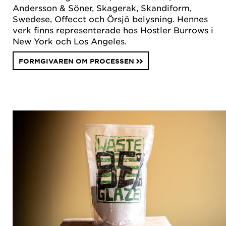
Andersson & Söner, Skagerak, Skandiform,
Swedese, Offecct och Örsjö belysning. Hennes
verk finns representerade hos Hostler Burrows i
New York och Los Angeles.
FORMGIVAREN OM PROCESSEN