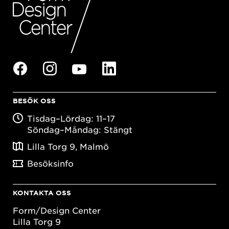
BESÖK OSS
Tisdag–Lördag: 11–17
Söndag–Måndag: Stängt
Lilla Torg 9, Malmö
Besöksinfo
KONTAKTA OSS
Form/Design Center
Lilla Torg 9