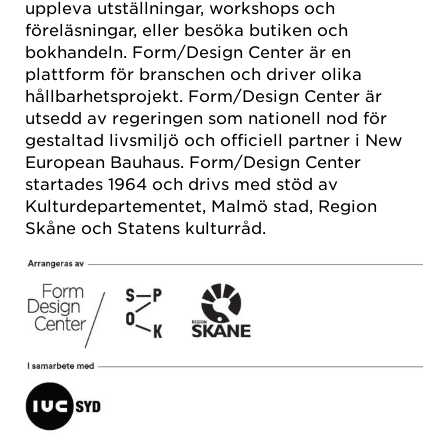
uppleva utställningar, workshops och
föreläsningar, eller besöka butiken och
bokhandeln. Form/Design Center är en
plattform för branschen och driver olika
hållbarhetsprojekt. Form/Design Center är
utsedd av regeringen som nationell nod för
gestaltad livsmiljö och officiell partner i New
European Bauhaus. Form/Design Center
startades 1964 och drivs med stöd av
Kulturdepartementet, Malmö stad, Region
Skåne och Statens kulturråd.