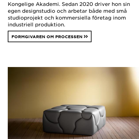
Kongelige Akademi. Sedan 2020 driver hon sin
egen designstudio och arbetar både med små
studioprojekt och kommersiella företag inom
industriell produktion.
FORMGIVAREN OM PROCESSEN