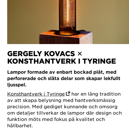
GERGELY KOVACS ✕
KONSTHANTVERK I TYRINGE
Lampor formade av enbart bockad plåt, med
perforerade och släta delar som skapar lekfullt
ljusspel.
Konsthantverk i Tyringe
har en lång tradition
av att skapa belysning med hantverksmässig
precision. Med gediget kunnande och omsorg
om detaljer tillverkar de lampor där design och
funktion möts med fokus på kvalitet och
hållbarhet.