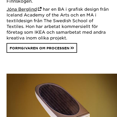
Finnskogen.
Jóna Berglind
har en BA i grafisk design från
Iceland Academy of the Arts och en MA i
textildesign från The Swedish School of
Textiles. Hon har arbetat kommersiellt för
företag som IKEA och samarbetat med andra
kreativa inom olika projekt.
FORMGIVAREN OM PROCESSEN