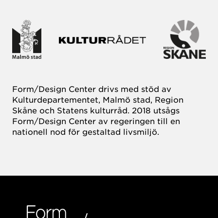
Form/Design Center drivs med stöd av
Kulturdepartementet, Malmö stad, Region
Skåne och Statens kulturråd. 2018 utsågs
Form/Design Center av regeringen till en
nationell nod för gestaltad livsmiljö.