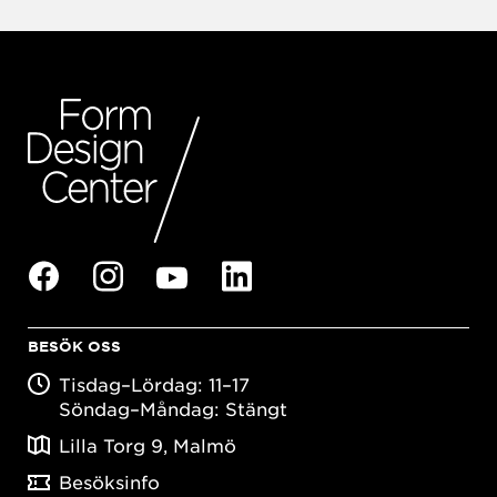
BESÖK OSS
Tisdag–Lördag: 11–17
Söndag–Måndag: Stängt
Lilla Torg 9, Malmö
Besöksinfo