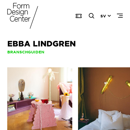
SV
EBBA LINDGREN
BRANSCHGUIDEN