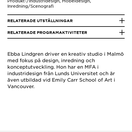
Produkt-/Industridesign, Möbeldesign,
Inredning/Scenografi
RELATERADE UTSTÄLLNINGAR
RELATERADE PROGRAMAKTIVITETER
Ebba Lindgren driver en kreativ studio i Malmö
med fokus på design, inredning och
konceptutveckling. Hon har en MFA i
industridesign från Lunds Universitet och är
även utbildad vid Emily Carr School of Art i
Vancouver.