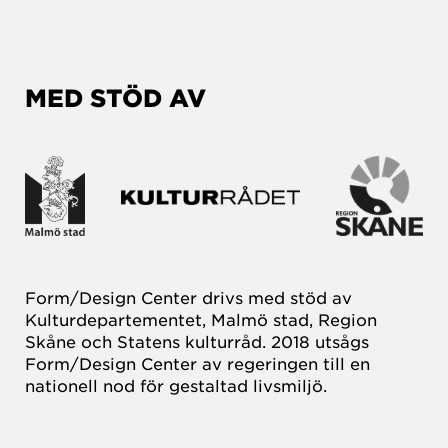
MED STÖD AV
Form/Design Center drivs med stöd av
Kulturdepartementet, Malmö stad, Region
Skåne och Statens kulturråd. 2018 utsågs
Form/Design Center av regeringen till en
nationell nod för gestaltad livsmiljö.