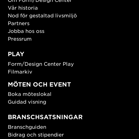
Vår historia
Nod för gestaltad livsmiljö
Partners
Jobba hos oss
Pressrum
PLAY
Form/Design Center Play
Filmarkiv
MÖTEN OCH EVENT
Boka möteslokal
Guidad visning
BRANSCHSATSNINGAR
Branschguiden
Bidrag och stipendier