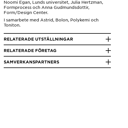
Noomi Egan, Lunds universitet, Julia Hertzman,
Formprocess och Anna Gudmundsdottir,
Form/Design Center.
I samarbete med Astrid, Bolon, Polykemi och
Toniton.
RELATERADE UTSTÄLLNINGAR
RELATERADE FÖRETAG
SAMVERKANSPARTNERS