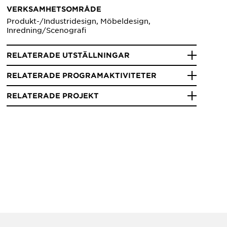
VERKSAMHETSOMRÅDE
Produkt-/Industridesign, Möbeldesign,
Inredning/Scenografi
RELATERADE UTSTÄLLNINGAR
RELATERADE PROGRAMAKTIVITETER
RELATERADE PROJEKT