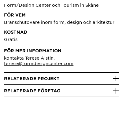
Form/Design Center och Tourism in Skåne
FÖR VEM
Branschutövare inom form, design och arkitektur
KOSTNAD
Gratis
FÖR MER INFORMATION
kontakta Terese Alstin,
terese@formdesigncenter.com
RELATERADE PROJEKT
RELATERADE FÖRETAG