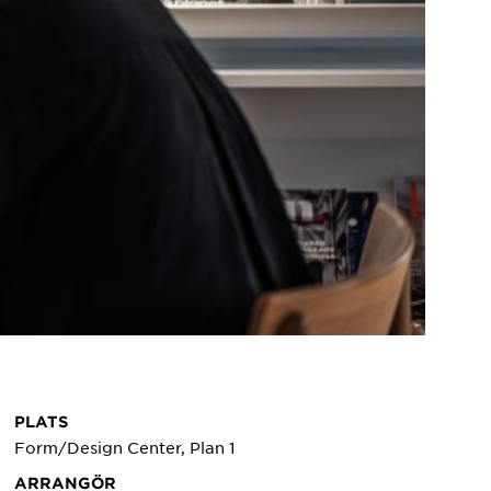
PLATS
Form/Design Center, Plan 1
ARRANGÖR