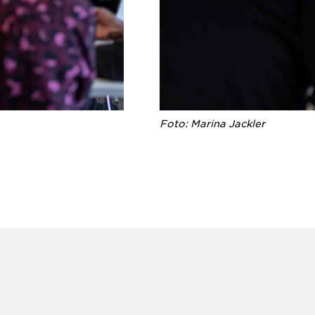
Foto: Marina Jackler