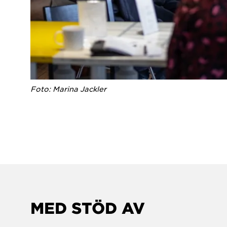
Foto: Marina Jackler
MED STÖD AV