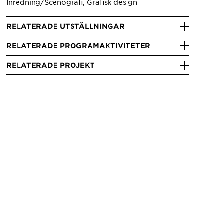
Inredning/Scenografi, Grafisk design
RELATERADE UTSTÄLLNINGAR
RELATERADE PROGRAMAKTIVITETER
RELATERADE PROJEKT