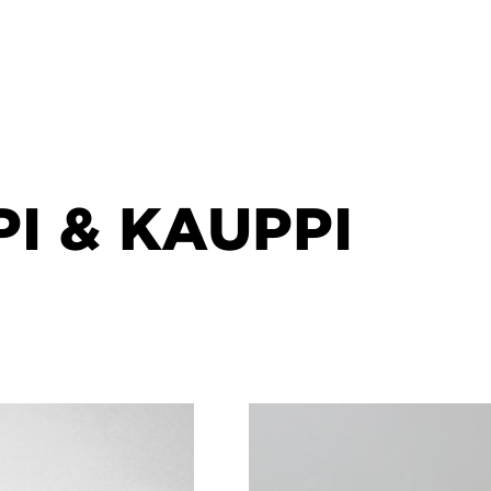
I & KAUPPI