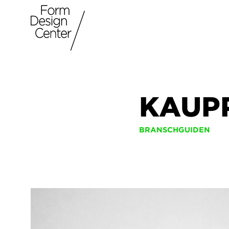
KAUPP
BRANSCHGUIDEN