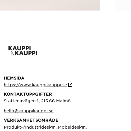
HEMSIDA
https://www.kauppikauppi.se
KONTAKTUPPGIFTER
Stattenavägen 1, 215 66 Malmö
hello@kauppikauppi.se
VERKSAMHETSOMRÅDE
Produkt-/Industridesign, Möbeldesign,