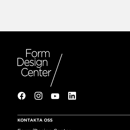
KONTAKTA OSS