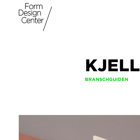
KJEL
BRANSCHGUIDEN