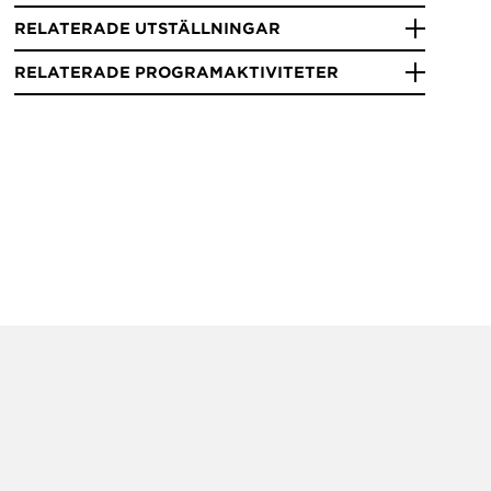
RELATERADE UTSTÄLLNINGAR
RELATERADE PROGRAMAKTIVITETER