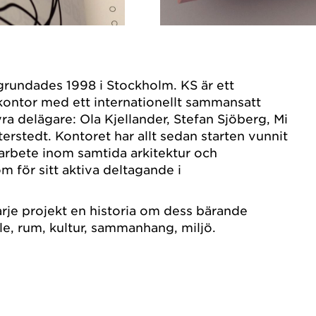
grundades 1998 i Stockholm. KS är ett
kontor med ett internationellt sammansatt
ra delägare: Ola Kjellander, Stefan Sjöberg, Mi
erstedt. Kontoret har allt sedan starten vunnit
 arbete inom samtida arkitektur och
m för sitt aktiva deltagande i
rje projekt en historia om dess bärande
le, rum, kultur, sammanhang, miljö.