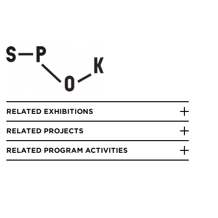
RELATED EXHIBITIONS
RELATED PROJECTS
RELATED PROGRAM ACTIVITIES