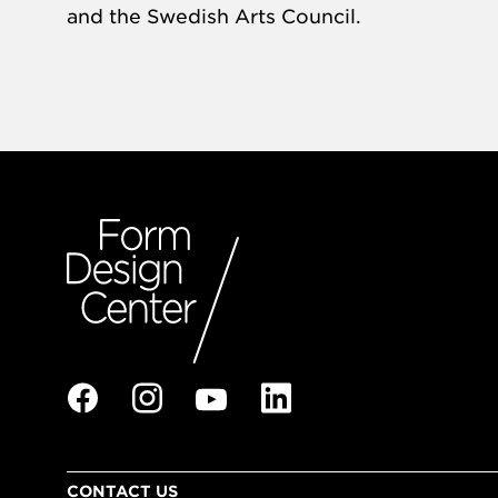
and the Swedish Arts Council.
CONTACT US