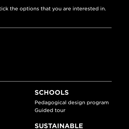
ick the options that you are interested in.
SCHOOLS
Pedagogical design program
Guided tour
SUSTAINABLE