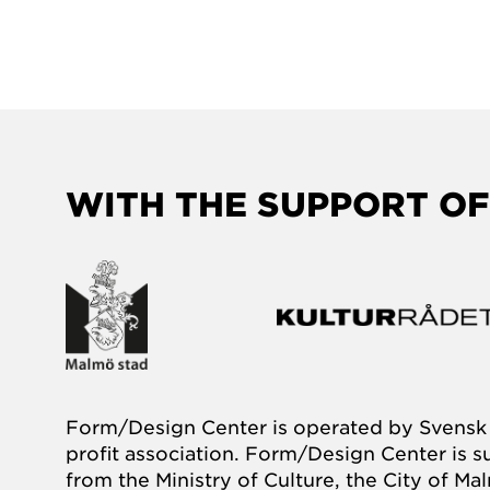
WITH THE SUPPORT OF
Form/Design Center is operated by Svensk 
profit association. Form/Design Center is 
from the Ministry of Culture, the City of M