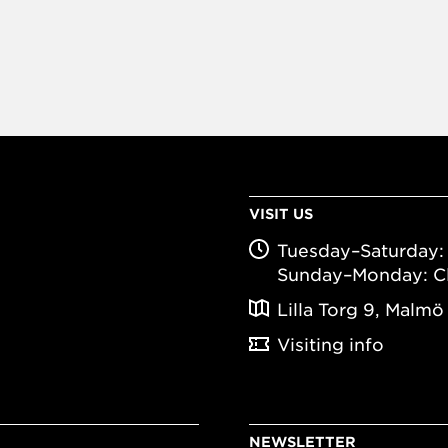
VISIT US
Tuesday–Saturday: 
Sunday–Monday: C
Lilla Torg 9, Malmö
Visiting info
NEWSLETTER