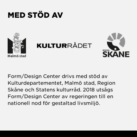
MED STÖD AV
Form/Design Center drivs med stöd av
Kulturdepartementet, Malmö stad, Region
Skåne och Statens kulturråd. 2018 utsågs
Form/Design Center av regeringen till en
nationell nod för gestaltad livsmiljö.