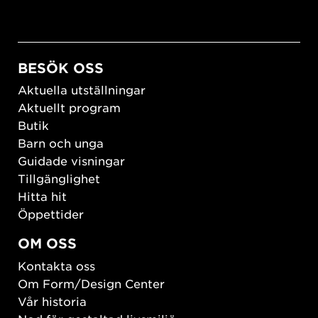
BESÖK OSS
Aktuella utställningar
Aktuellt program
Butik
Barn och unga
Guidade visningar
Tillgänglighet
Hitta hit
Öppettider
OM OSS
Kontakta oss
Om Form/Design Center
Vår historia