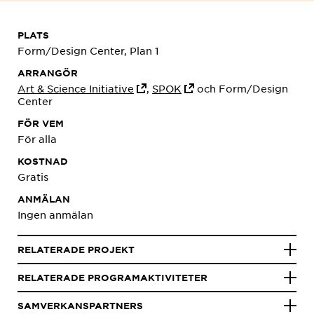
PLATS
Form/Design Center, Plan 1
ARRANGÖR
Art & Science Initiative
,
SPOK
och Form/Design
Center
FÖR VEM
För alla
KOSTNAD
Gratis
ANMÄLAN
Ingen anmälan
RELATERADE PROJEKT
RELATERADE PROGRAMAKTIVITETER
SAMVERKANSPARTNERS