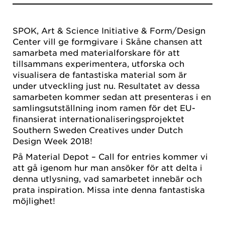
SPOK, Art & Science Initiative & Form/Design
Center vill ge formgivare i Skåne chansen att
samarbeta med materialforskare för att
tillsammans experimentera, utforska och
visualisera de fantastiska material som är
under utveckling just nu. Resultatet av dessa
samarbeten kommer sedan att presenteras i en
samlingsutställning inom ramen för det EU-
finansierat internationaliseringsprojektet
Southern Sweden Creatives under Dutch
Design Week 2018!
På Material Depot – Call for entries kommer vi
att gå igenom hur man ansöker för att delta i
denna utlysning, vad samarbetet innebär och
prata inspiration. Missa inte denna fantastiska
möjlighet!