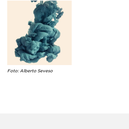
Foto: Alberto Seveso