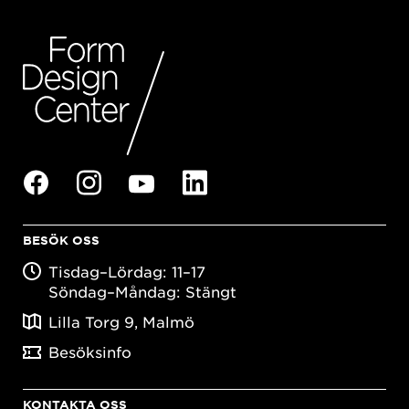
BESÖK OSS
Tisdag–Lördag: 11–17
Söndag–Måndag: Stängt
Lilla Torg 9, Malmö
Besöksinfo
KONTAKTA OSS