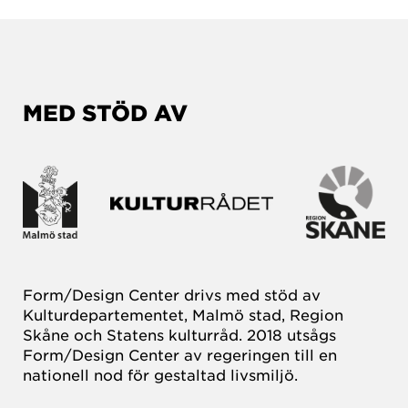
MED STÖD AV
Form/Design Center drivs med stöd av
Kulturdepartementet, Malmö stad, Region
Skåne och Statens kulturråd. 2018 utsågs
Form/Design Center av regeringen till en
nationell nod för gestaltad livsmiljö.