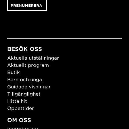
BESÖK OSS
Aktuella utställningar
Aktuellt program
Butik
Barn och unga
Guidade visningar
Tillgänglighet
Hitta hit
Öppettider
OM OSS
Kontakta oss