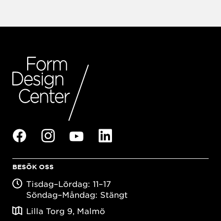
BESÖK OSS
Tisdag–Lördag: 11–17
Söndag–Måndag: Stängt
Lilla Torg 9, Malmö