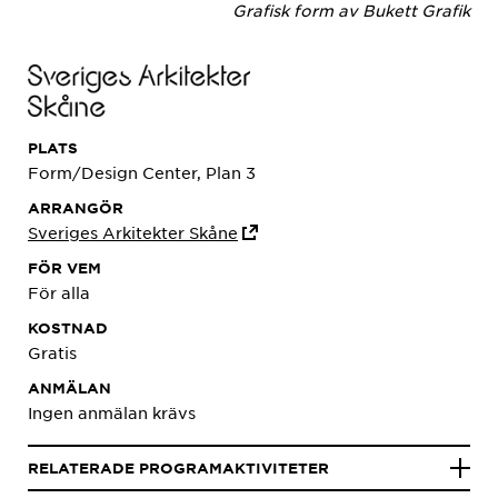
Grafisk form av Bukett Grafik
PLATS
Form/Design Center, Plan 3
ARRANGÖR
Sveriges Arkitekter Skåne
FÖR VEM
För alla
KOSTNAD
Gratis
ANMÄLAN
Ingen anmälan krävs
RELATERADE PROGRAMAKTIVITETER