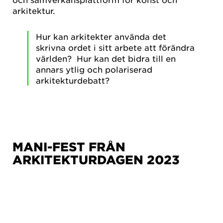
arkitektur.
Hur kan arkitekter använda det
skrivna ordet i sitt arbete att förändra
världen? Hur kan det bidra till en
annars ytlig och polariserad
arkitekturdebatt?
MANI-FEST FRÅN
ARKITEKTURDAGEN 2023