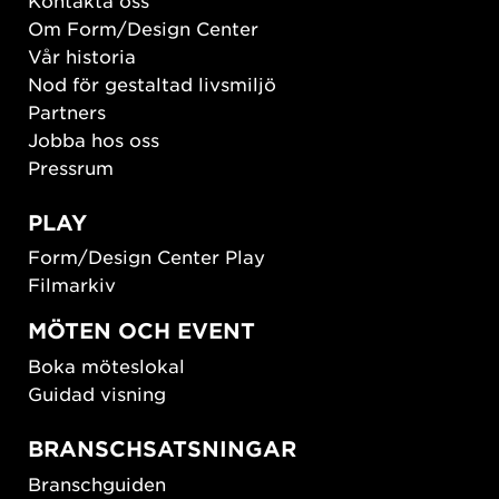
Om Form/Design Center
Vår historia
Nod för gestaltad livsmiljö
Partners
Jobba hos oss
Pressrum
PLAY
Form/Design Center Play
Filmarkiv
MÖTEN OCH EVENT
Boka möteslokal
Guidad visning
BRANSCHSATSNINGAR
Branschguiden