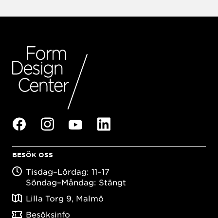
BESÖK OSS
Tisdag–Lördag: 11–17
Söndag–Måndag: Stängt
Lilla Torg 9, Malmö
Besöksinfo