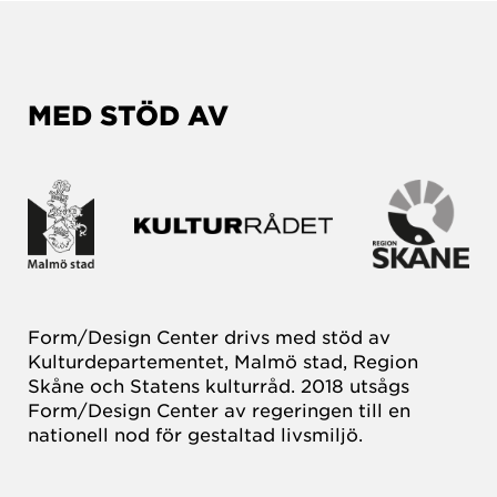
MED STÖD AV
Form/Design Center drivs med stöd av
Kulturdepartementet, Malmö stad, Region
Skåne och Statens kulturråd. 2018 utsågs
Form/Design Center av regeringen till en
nationell nod för gestaltad livsmiljö.