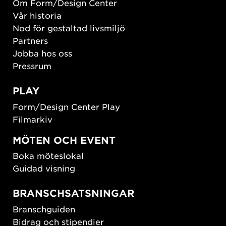
Om Form/Design Center
Vår historia
Nod för gestaltad livsmiljö
Partners
Jobba hos oss
Pressrum
PLAY
Form/Design Center Play
Filmarkiv
MÖTEN OCH EVENT
Boka möteslokal
Guidad visning
BRANSCHSATSNINGAR
Branschguiden
Bidrag och stipendier