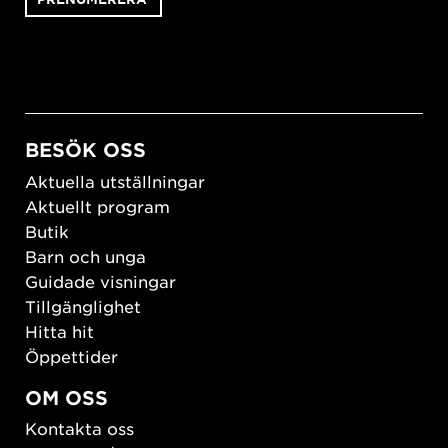
BESÖK OSS
Aktuella utställningar
Aktuellt program
Butik
Barn och unga
Guidade visningar
Tillgänglighet
Hitta hit
Öppettider
OM OSS
Kontakta oss