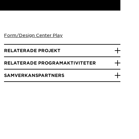
Form/Design Center Play
RELATERADE PROJEKT
RELATERADE PROGRAMAKTIVITETER
SAMVERKANSPARTNERS