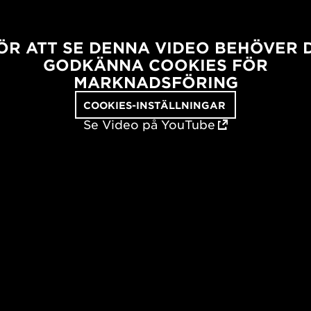
ÖR ATT SE DENNA VIDEO BEHÖVER 
GODKÄNNA COOKIES FÖR
MARKNADSFÖRING
COOKIES-INSTÄLLNINGAR
Se Video på YouTube