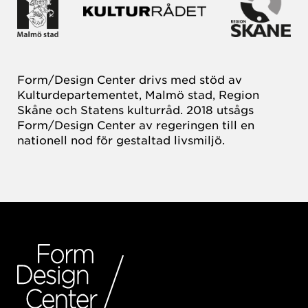
Form/Design Center drivs med stöd av
Kulturdepartementet, Malmö stad, Region
Skåne och Statens kulturråd. 2018 utsågs
Form/Design Center av regeringen till en
nationell nod för gestaltad livsmiljö.