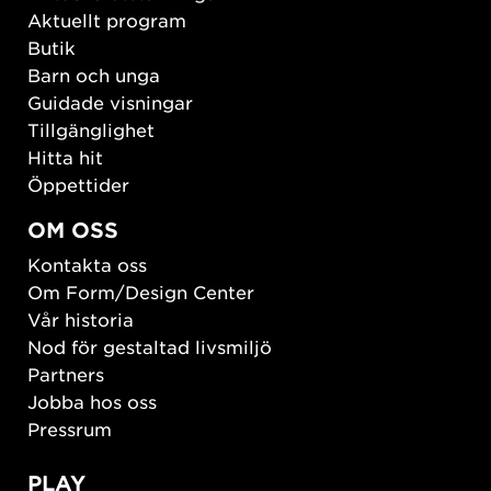
Aktuellt program
Butik
Barn och unga
Guidade visningar
Tillgänglighet
Hitta hit
Öppettider
OM OSS
Kontakta oss
Om Form/Design Center
Vår historia
Nod för gestaltad livsmiljö
Partners
Jobba hos oss
Pressrum
PLAY