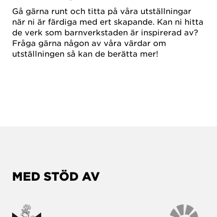
Gå gärna runt och titta på våra utställningar
när ni är färdiga med ert skapande. Kan ni hitta
de verk som barnverkstaden är inspirerad av?
Fråga gärna någon av våra värdar om
utställningen så kan de berätta mer!
MED STÖD AV