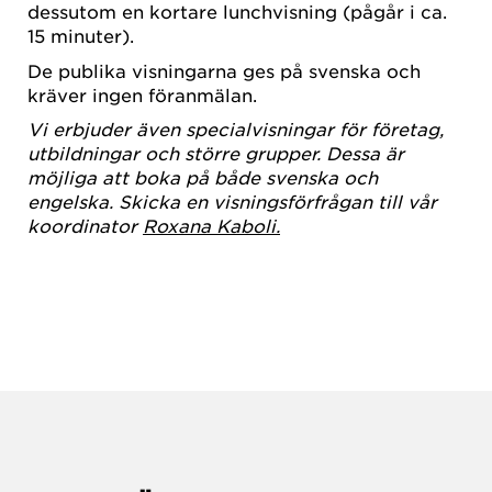
dessutom en kortare lunchvisning (pågår i ca.
15 minuter).
De publika visningarna ges på svenska och
kräver ingen föranmälan.
Vi erbjuder även specialvisningar för företag,
utbildningar och större grupper. Dessa är
möjliga att boka på både svenska och
engelska. Skicka en visningsförfrågan till vår
koordinator
Roxana Kaboli.