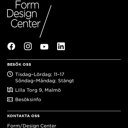
BESÖK OSS
Tisdag–Lördag: 11–17
Söndag–Måndag: Stängt
Lilla Torg 9, Malmö
Besöksinfo
KONTAKTA OSS
Form/Design Center