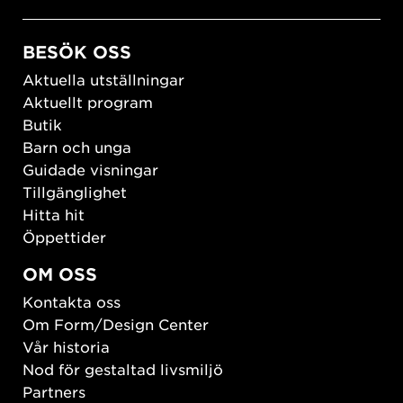
BESÖK OSS
Aktuella utställningar
Aktuellt program
Butik
Barn och unga
Guidade visningar
Tillgänglighet
Hitta hit
Öppettider
OM OSS
Kontakta oss
Om Form/Design Center
Vår historia
Nod för gestaltad livsmiljö
Partners