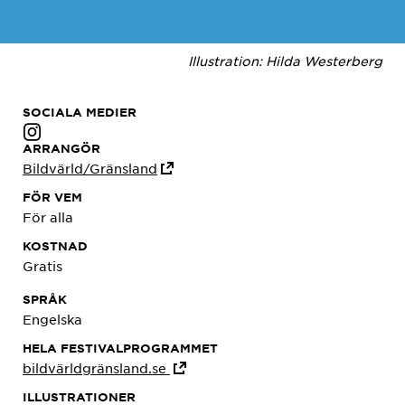
Illustration: Hilda Westerberg
SOCIALA MEDIER
ARRANGÖR
Bildvärld/Gränsland
FÖR VEM
För alla
KOSTNAD
Gratis
SPRÅK
Engelska
HELA FESTIVALPROGRAMMET
bildvärldgränsland.se
ILLUSTRATIONER