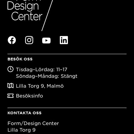
BESÖK OSS
Tisdag–Lördag: 11–17
Söndag–Måndag: Stängt
Lilla Torg 9, Malmö
Besöksinfo
KONTAKTA OSS
Form/Design Center
Lilla Torg 9