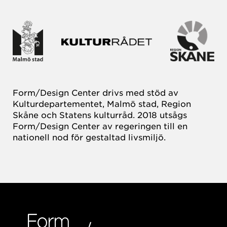
Form/Design Center drivs med stöd av
Kulturdepartementet, Malmö stad, Region
Skåne och Statens kulturråd. 2018 utsågs
Form/Design Center av regeringen till en
nationell nod för gestaltad livsmiljö.