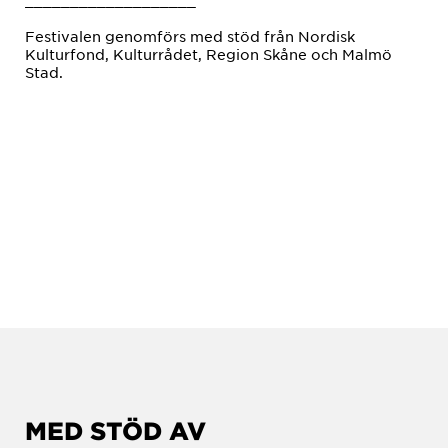
___________________
Festivalen genomförs med stöd från Nordisk
Kulturfond, Kulturrådet, Region Skåne och Malmö
Stad.
MED STÖD AV