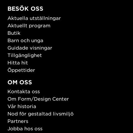
BESÖK OSS
Aktuella utställningar
Aktuellt program
Butik
Barn och unga
Guidade visningar
Tillgänglighet
Hitta hit
Öppettider
OM OSS
Kontakta oss
Om Form/Design Center
Vår historia
Nod för gestaltad livsmiljö
Partners
Jobba hos oss