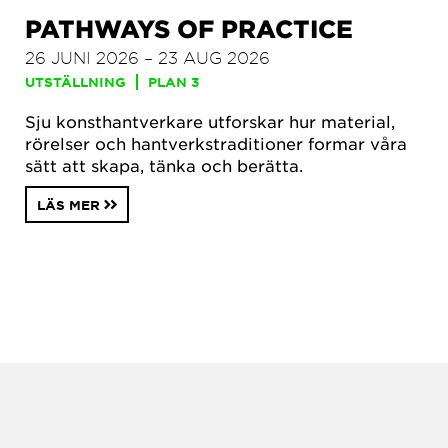
PATHWAYS OF PRACTICE
26 JUNI 2026 – 23 AUG 2026
UTSTÄLLNING
PLAN 3
Sju konsthantverkare utforskar hur material,
rörelser och hantverkstraditioner formar våra
sätt att skapa, tänka och berätta.
LÄS MER