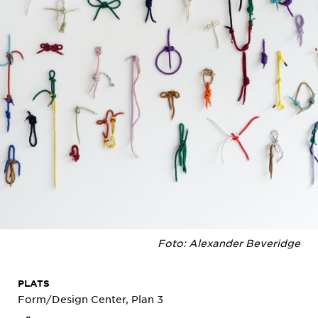
Foto: Alexander Beveridge
PLATS
Form/Design Center, Plan 3