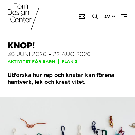
SV
KNOP!
30 JUNI 2026
–
22 AUG 2026
AKTIVITET FÖR BARN
PLAN 3
Utforska hur rep och knutar kan förena
hantverk, lek och kreativitet.