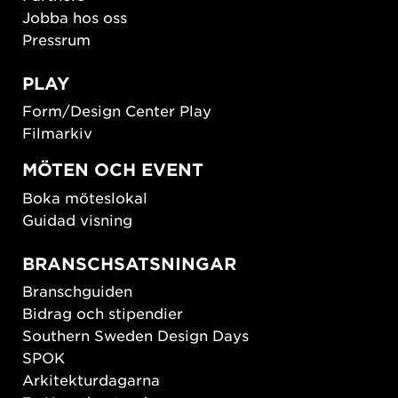
Jobba hos oss
Pressrum
PLAY
Form/Design Center Play
Filmarkiv
MÖTEN OCH EVENT
Boka möteslokal
Guidad visning
BRANSCHSATSNINGAR
Branschguiden
Bidrag och stipendier
Southern Sweden Design Days
SPOK
Arkitekturdagarna