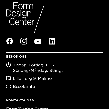
BESÖK OSS
Tisdag–Lördag: 11–17
Söndag–Måndag: Stängt
Lilla Torg 9, Malmö
Besöksinfo
KONTAKTA OSS
Form/Design Center