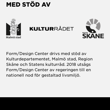
MED STÖD AV
Form/Design Center drivs med stöd av
Kulturdepartementet, Malmö stad, Region
Skåne och Statens kulturråd. 2018 utsågs
Form/Design Center av regeringen till en
nationell nod för gestaltad livsmiljö.