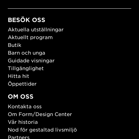
BESÖK OSS
Aktuella utställningar
Aktuellt program
Butik
Barn och unga
Guidade visningar
Tillgänglighet
Hitta hit
Öppettider
OM OSS
Kontakta oss
Om Form/Design Center
Vår historia
Nod för gestaltad livsmiljö
Partners