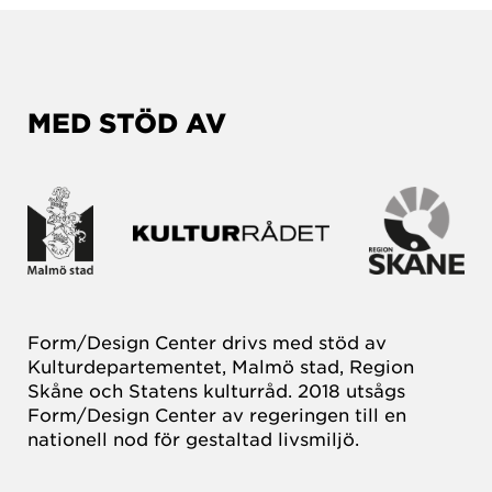
MED STÖD AV
Form/Design Center drivs med stöd av
Kulturdepartementet, Malmö stad, Region
Skåne och Statens kulturråd. 2018 utsågs
Form/Design Center av regeringen till en
nationell nod för gestaltad livsmiljö.