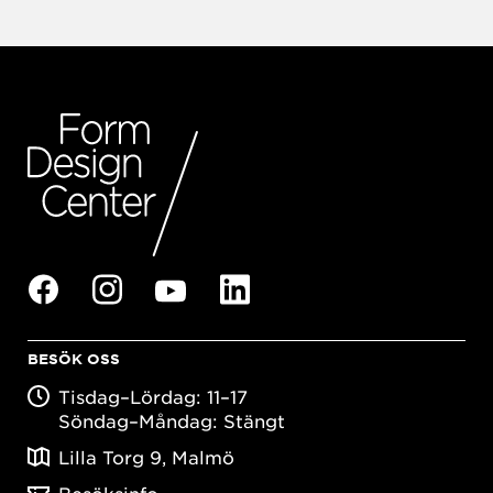
BESÖK OSS
Tisdag–Lördag: 11–17
Söndag–Måndag: Stängt
Lilla Torg 9, Malmö