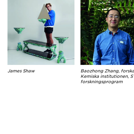
James Shaw
Baozhong Zhang, forska
Kemiska institutionen, 
forskningsprogram