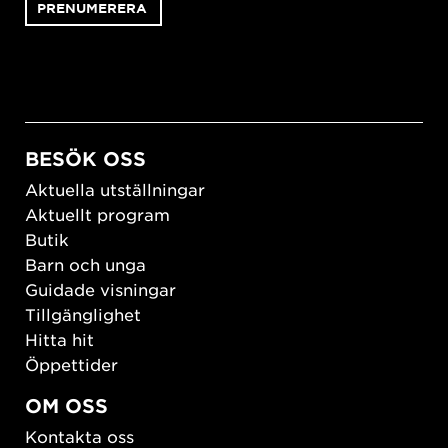
BESÖK OSS
Aktuella utställningar
Aktuellt program
Butik
Barn och unga
Guidade visningar
Tillgänglighet
Hitta hit
Öppettider
OM OSS
Kontakta oss