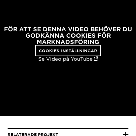
FÖR ATT SE DENNA VIDEO BEHÖVER DU
GODKÄNNA COOKIES FÖR
MARKNADSFÖRING
COOKIES-INSTÄLLNINGAR
Se Video på YouTube
RELATERADE PROJEKT