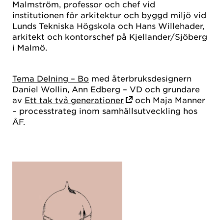
Malmström, professor och chef vid
institutionen för arkitektur och byggd miljö vid
Lunds Tekniska Högskola och Hans Willehader,
arkitekt och kontorschef på Kjellander/Sjöberg
i Malmö.
Tema Delning – Bo
med återbruksdesignern
Daniel Wollin, Ann Edberg – VD och grundare
av
Ett tak två generationer
och Maja Manner
– processtrateg inom samhällsutveckling hos
ÅF.