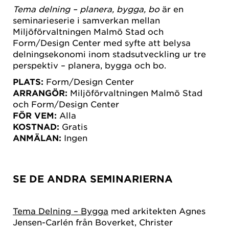
Tema delning – planera, bygga, bo
är en
seminarieserie i samverkan mellan
Miljöförvaltningen Malmö Stad och
Form/Design Center med syfte att belysa
delningsekonomi inom stadsutveckling ur tre
perspektiv – planera, bygga och bo.
PLATS:
Form/Design Center
ARRANGÖR:
Miljöförvaltningen Malmö Stad
och Form/Design Center
FÖR VEM:
Alla
KOSTNAD:
Gratis
ANMÄLAN:
Ingen
SE DE ANDRA SEMINARIERNA
Tema Delning – Bygga
med arkitekten Agnes
Jensen-Carlén från Boverket, Christer