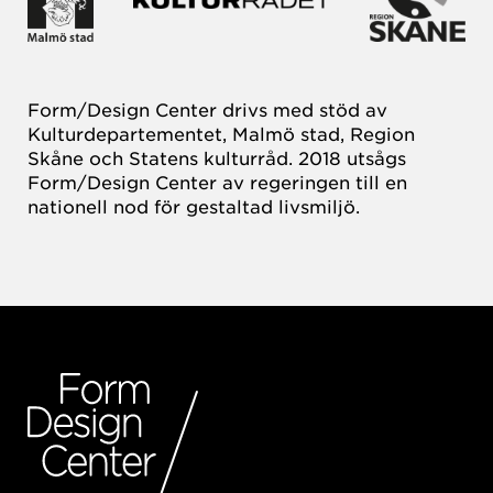
Form/Design Center drivs med stöd av
Kulturdepartementet, Malmö stad, Region
Skåne och Statens kulturråd. 2018 utsågs
Form/Design Center av regeringen till en
nationell nod för gestaltad livsmiljö.