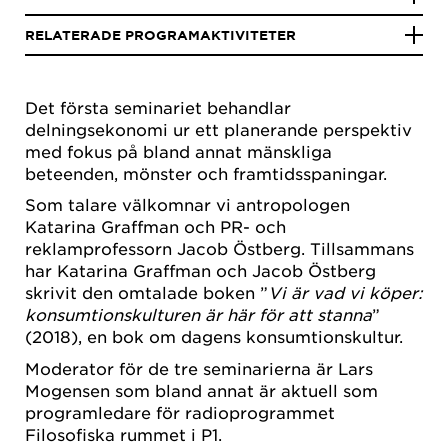
RELATERADE PROGRAMAKTIVITETER
Det första seminariet behandlar
delningsekonomi ur ett planerande perspektiv
med fokus på bland annat mänskliga
beteenden, mönster och framtidsspaningar.
Som talare välkomnar vi antropologen
Katarina Graffman och PR- och
reklamprofessorn Jacob Östberg. Tillsammans
har Katarina Graffman och Jacob Östberg
skrivit den omtalade boken ”
Vi är vad vi köper:
konsumtionskulturen är här för att stanna
”
(2018), en bok om dagens konsumtionskultur.
Moderator för de tre seminarierna är Lars
Mogensen som bland annat är aktuell som
programledare för radioprogrammet
Filosofiska rummet i P1.