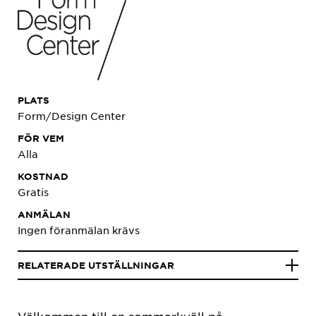
PLATS
Form/Design Center
FÖR VEM
Alla
KOSTNAD
Gratis
ANMÄLAN
Ingen föranmälan krävs
RELATERADE UTSTÄLLNINGAR