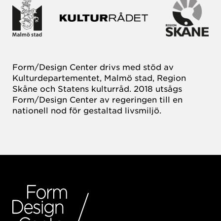
Form/Design Center drivs med stöd av
Kulturdepartementet, Malmö stad, Region
Skåne och Statens kulturråd. 2018 utsågs
Form/Design Center av regeringen till en
nationell nod för gestaltad livsmiljö.