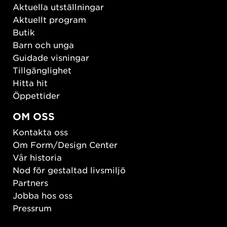
Aktuella utställningar
Aktuellt program
Butik
Barn och unga
Guidade visningar
Tillgänglighet
Hitta hit
Öppettider
OM OSS
Kontakta oss
Om Form/Design Center
Vår historia
Nod för gestaltad livsmiljö
Partners
Jobba hos oss
Pressrum