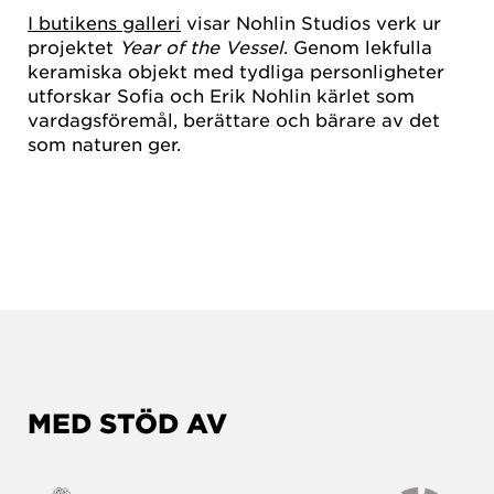
I butikens galleri
visar Nohlin Studios verk ur
projektet
Year of the Vessel
. Genom lekfulla
keramiska objekt med tydliga personligheter
utforskar Sofia och Erik Nohlin kärlet som
vardagsföremål, berättare och bärare av det
som naturen ger.
MED STÖD AV