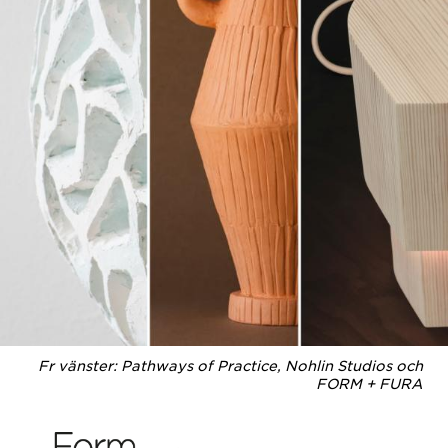
Fr vänster: Pathways of Practice, Nohlin Studios och
FORM + FURA