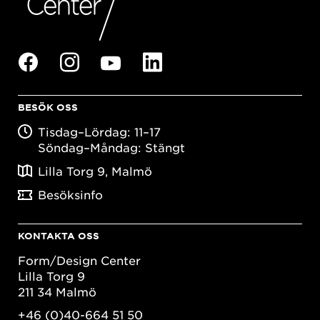
BESÖK OSS
Tisdag–Lördag: 11–17
Söndag–Måndag: Stängt
Lilla Torg 9, Malmö
Besöksinfo
KONTAKTA OSS
Form/Design Center
Lilla Torg 9
211 34 Malmö
+46 (0)40-664 51 50