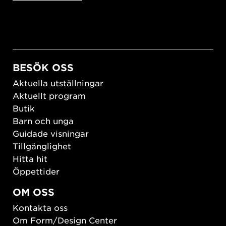
BESÖK OSS
Aktuella utställningar
Aktuellt program
Butik
Barn och unga
Guidade visningar
Tillgänglighet
Hitta hit
Öppettider
OM OSS
Kontakta oss
Om Form/Design Center