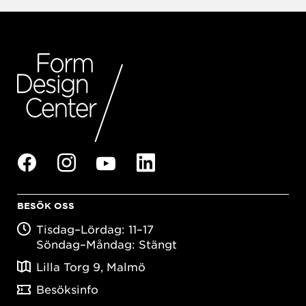
BESÖK OSS
Tisdag–Lördag: 11–17
Söndag–Måndag: Stängt
Lilla Torg 9, Malmö
Besöksinfo