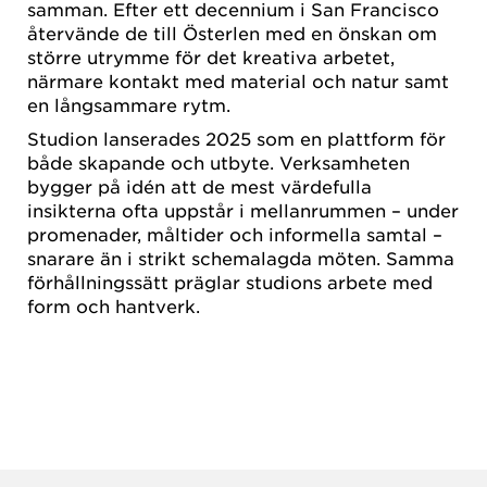
samman. Efter ett decennium i San Francisco
återvände de till Österlen med en önskan om
större utrymme för det kreativa arbetet,
närmare kontakt med material och natur samt
en långsammare rytm.
Studion lanserades 2025 som en plattform för
både skapande och utbyte. Verksamheten
bygger på idén att de mest värdefulla
insikterna ofta uppstår i mellanrummen – under
promenader, måltider och informella samtal –
snarare än i strikt schemalagda möten. Samma
förhållningssätt präglar studions arbete med
form och hantverk.