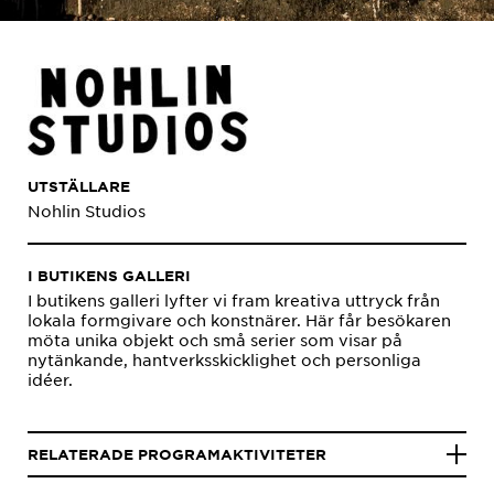
UTSTÄLLARE
Nohlin Studios
I BUTIKENS GALLERI
I butikens galleri lyfter vi fram kreativa uttryck från
lokala formgivare och konstnärer. Här får besökaren
möta unika objekt och små serier som visar på
nytänkande, hantverksskicklighet och personliga
idéer.
RELATERADE PROGRAMAKTIVITETER