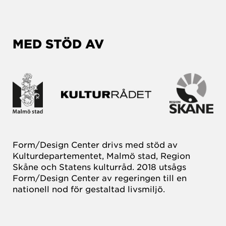
MED STÖD AV
Form/Design Center drivs med stöd av
Kulturdepartementet, Malmö stad, Region
Skåne och Statens kulturråd. 2018 utsågs
Form/Design Center av regeringen till en
nationell nod för gestaltad livsmiljö.