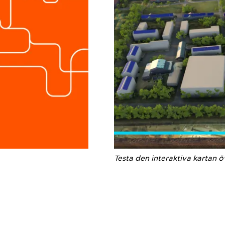
Testa den interaktiva kartan ö