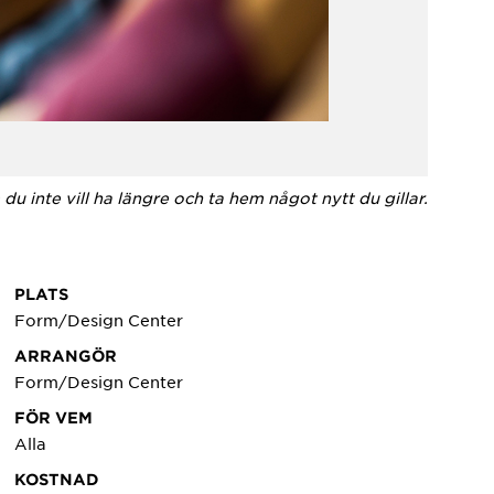
 inte vill ha längre och ta hem något nytt du gillar.
PLATS
Form/Design Center
ARRANGÖR
Form/Design Center
FÖR VEM
Alla
KOSTNAD