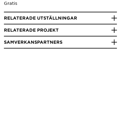
Gratis
RELATERADE UTSTÄLLNINGAR
RELATERADE PROJEKT
SAMVERKANSPARTNERS