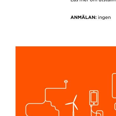
ANMÄLAN:
ingen