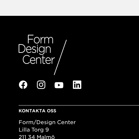
KONTAKTA OSS
Form/Design Center
Lilla Torg 9
211 34 Malmö