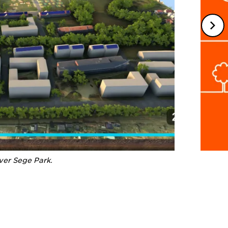
ver Sege Park.