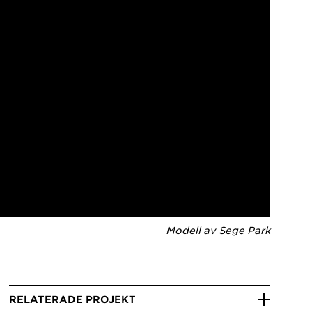
Modell av Sege Park
RELATERADE PROJEKT