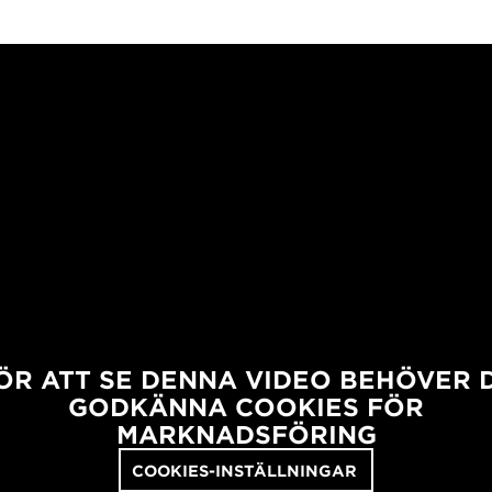
ÖR ATT SE DENNA VIDEO BEHÖVER 
GODKÄNNA COOKIES FÖR
MARKNADSFÖRING
COOKIES-INSTÄLLNINGAR