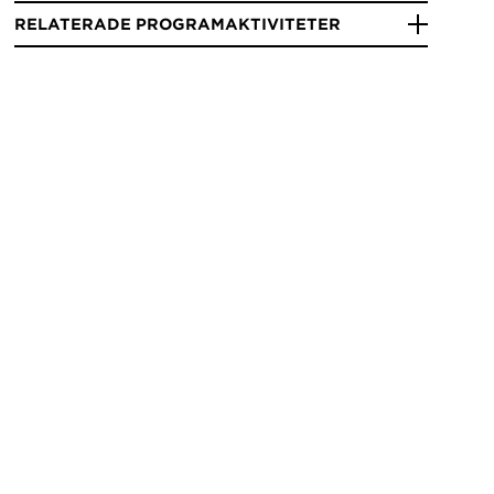
RELATERADE PROGRAMAKTIVITETER