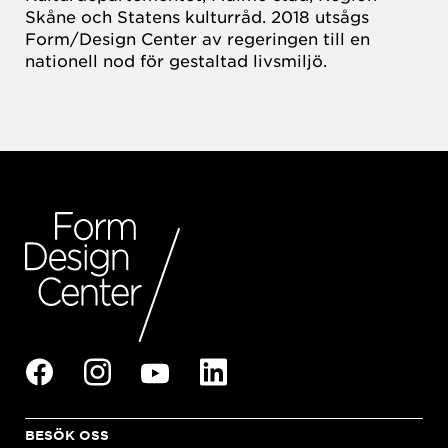
Skåne och Statens kulturråd. 2018 utsågs
Form/Design Center av regeringen till en
nationell nod för gestaltad livsmiljö.
BESÖK OSS