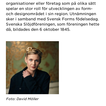
organisationer eller företag som på olika sätt
spelar en stor roll för utvecklingen av form-
och designområdet i sin region. Utnämningen
sker i samband med Svensk Forms födelsedag.
Svenska Slöjdföreningen, som föreningen hette
då, bildades den 6 oktober 1845.
Foto: David Möller