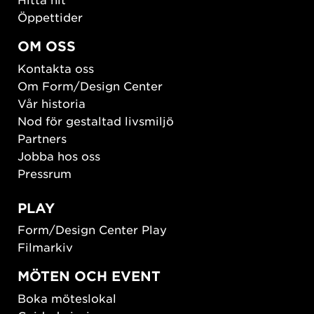
Öppettider
OM OSS
Kontakta oss
Om Form/Design Center
Vår historia
Nod för gestaltad livsmiljö
Partners
Jobba hos oss
Pressrum
PLAY
Form/Design Center Play
Filmarkiv
MÖTEN OCH EVENT
Boka möteslokal