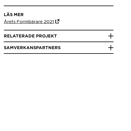
LÄS MER
Årets Formbärare 2021
RELATERADE PROJEKT
SAMVERKANSPARTNERS