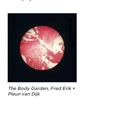
The Body Garden, Fred Erik +
Pleun van Dijk