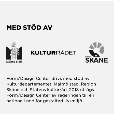
MED STÖD AV
Form/Design Center drivs med stöd av
Kulturdepartementet, Malmö stad, Region
Skåne och Statens kulturråd. 2018 utsågs
Form/Design Center av regeringen till en
nationell nod för gestaltad livsmiljö.