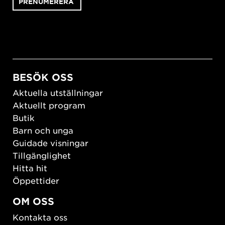
BESÖK OSS
Aktuella utställningar
Aktuellt program
Butik
Barn och unga
Guidade visningar
Tillgänglighet
Hitta hit
Öppettider
OM OSS
Kontakta oss