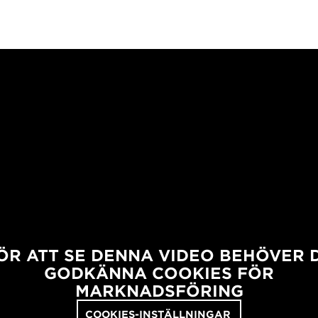
ÖR ATT SE DENNA VIDEO BEHÖVER 
GODKÄNNA COOKIES FÖR
MARKNADSFÖRING
COOKIES-INSTÄLLNINGAR