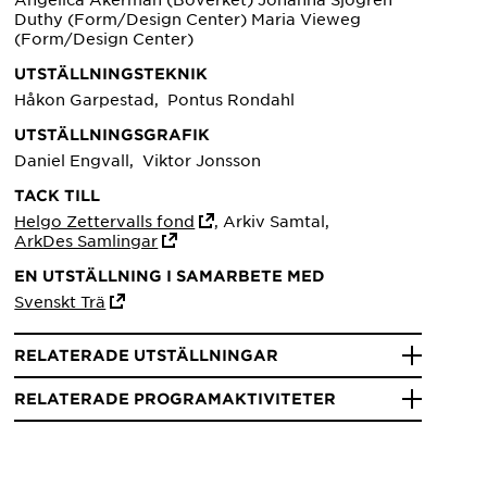
Duthy (Form/Design Center) Maria Vieweg
(Form/Design Center)
UTSTÄLLNINGSTEKNIK
Håkon Garpestad, Pontus Rondahl
UTSTÄLLNINGSGRAFIK
Daniel Engvall, Viktor Jonsson
TACK TILL
Helgo Zettervalls fond
, Arkiv Samtal,
ArkDes Samlingar
EN UTSTÄLLNING I SAMARBETE MED
Svenskt Trä
RELATERADE UTSTÄLLNINGAR
RELATERADE PROGRAMAKTIVITETER