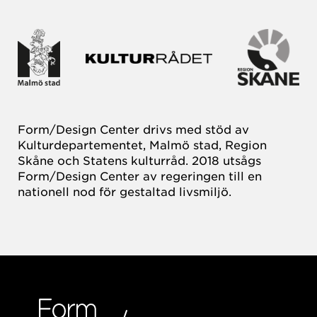
Form/Design Center drivs med stöd av
Kulturdepartementet, Malmö stad, Region
Skåne och Statens kulturråd. 2018 utsågs
Form/Design Center av regeringen till en
nationell nod för gestaltad livsmiljö.