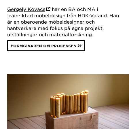
Gergely Kovacs
har en BA och MA i
träinriktad möbeldesign från HDK-Valand. Han
är en oberoende möbeldesigner och
hantverkare med fokus på egna projekt,
utställningar och materialforskning.
FORMGIVAREN OM PROCESSEN