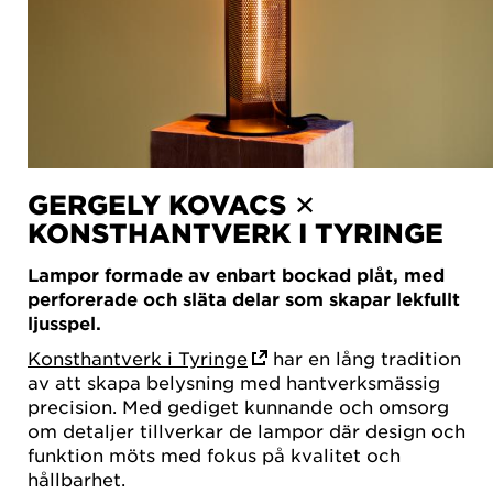
GERGELY KOVACS ✕
KONSTHANTVERK I TYRINGE
Lampor formade av enbart bockad plåt, med
perforerade och släta delar som skapar lekfullt
ljusspel.
Konsthantverk i Tyringe
har en lång tradition
av att skapa belysning med hantverksmässig
precision. Med gediget kunnande och omsorg
om detaljer tillverkar de lampor där design och
funktion möts med fokus på kvalitet och
hållbarhet.