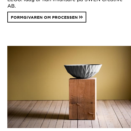
AB.
FORMGIVAREN OM PROCESSEN