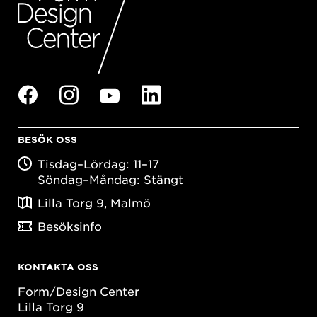
BESÖK OSS
Tisdag–Lördag: 11–17
Söndag–Måndag: Stängt
Lilla Torg 9, Malmö
Besöksinfo
KONTAKTA OSS
Form/Design Center
Lilla Torg 9