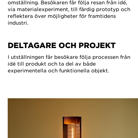
omställning. Besökaren får följa resan från idé,
via materialexperiment, till färdig prototyp och
reflektera över möjligheter för framtidens
industri.
DELTAGARE OCH PROJEKT
I utställningen får besökare följa processen från
idé till produkt och ta del av både
experimentella och funktionella objekt.