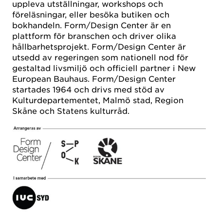
uppleva utställningar, workshops och
föreläsningar, eller besöka butiken och
bokhandeln. Form/Design Center är en
plattform för branschen och driver olika
hållbarhetsprojekt. Form/Design Center är
utsedd av regeringen som nationell nod för
gestaltad livsmiljö och officiell partner i New
European Bauhaus. Form/Design Center
startades 1964 och drivs med stöd av
Kulturdepartementet, Malmö stad, Region
Skåne och Statens kulturråd.