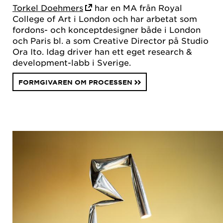
Torkel Doehmers
har en MA från Royal
College of Art i London och har arbetat som
fordons- och konceptdesigner både i London
och Paris bl. a som Creative Director på Studio
Ora Ito. Idag driver han ett eget research &
development-labb i Sverige.
FORMGIVAREN OM PROCESSEN