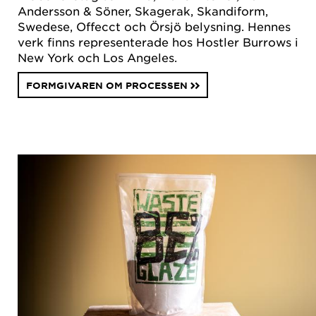
Andersson & Söner, Skagerak, Skandiform,
Swedese, Offecct och Örsjö belysning. Hennes
verk finns representerade hos Hostler Burrows i
New York och Los Angeles.
FORMGIVAREN OM PROCESSEN