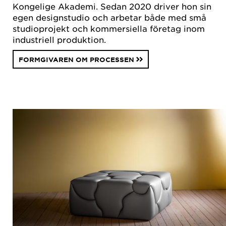
Kongelige Akademi. Sedan 2020 driver hon sin
egen designstudio och arbetar både med små
studioprojekt och kommersiella företag inom
industriell produktion.
FORMGIVAREN OM PROCESSEN