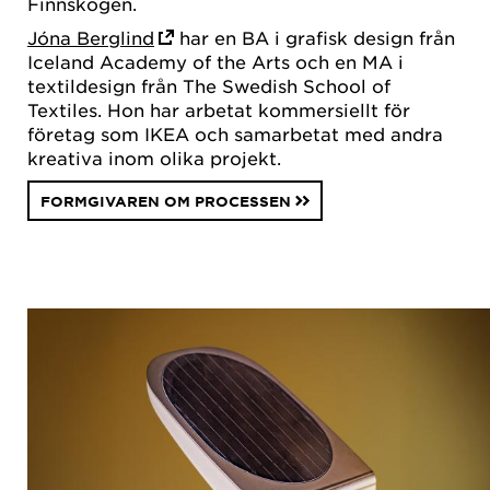
Finnskogen.
Jóna Berglind
har en BA i grafisk design från
Iceland Academy of the Arts och en MA i
textildesign från The Swedish School of
Textiles. Hon har arbetat kommersiellt för
företag som IKEA och samarbetat med andra
kreativa inom olika projekt.
FORMGIVAREN OM PROCESSEN