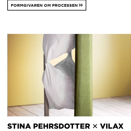
FORMGIVAREN OM PROCESSEN
STINA PEHRSDOTTER ✕ VILAX