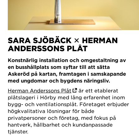
SARA SJÖBÄCK ✕ HERMAN
ANDERSSONS PLÅT
Konstnärlig installation och omgestaltning av
en busshållplats som syftar till att sätta
Askeröd på kartan, framtagen i samskapande
med ungdomar och bygdens näringsliv.
Herman Anderssons Plåt
är ett etablerat
plåtslageri i Hörby med lång erfarenhet inom
bygg- och ventilationsplåt. Företaget erbjuder
högkvalitativa lösningar för både
privatpersoner och företag, med fokus på
hantverk, hållbarhet och kundanpassade
tjänster.