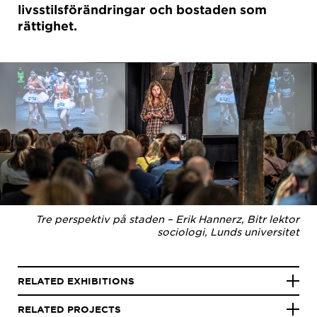
livsstilsförändringar och bostaden som
rättighet.
Tre perspektiv på staden – Erik Hannerz, Bitr lektor
sociologi, Lunds universitet
RELATED EXHIBITIONS
RELATED PROJECTS