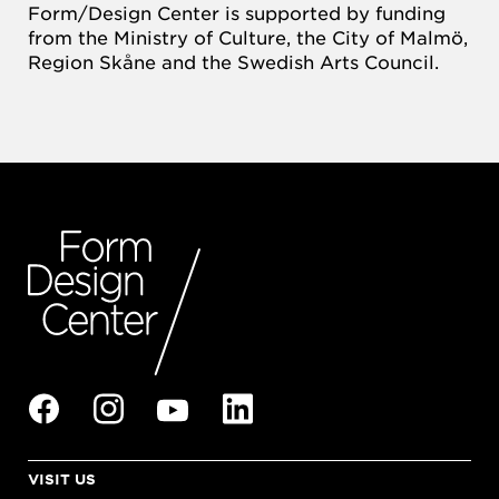
Form/Design Center is supported by funding
from the Ministry of Culture, the City of Malmö,
Region Skåne and the Swedish Arts Council.
VISIT US