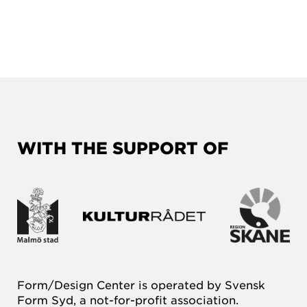
WITH THE SUPPORT OF
Form/Design Center is operated by Svensk
Form Syd, a not-for-profit association.