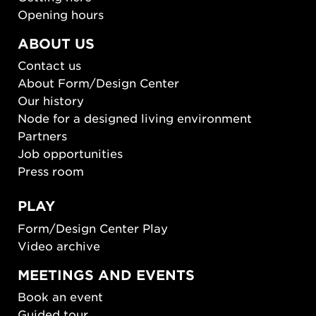
Opening hours
ABOUT US
Contact us
About Form/Design Center
Our history
Node for a designed living environment
Partners
Job opportunities
Press room
PLAY
Form/Design Center Play
Video archive
MEETINGS AND EVENTS
Book an event
Guided tour