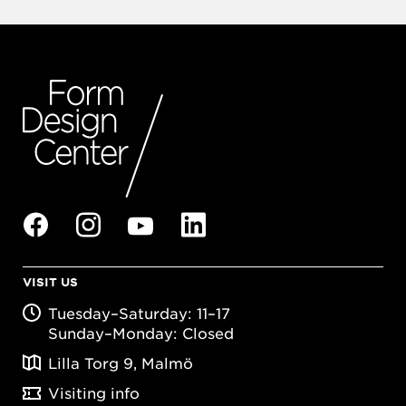
VISIT US
Tuesday–Saturday: 11–17
Sunday–Monday: Closed
Lilla Torg 9, Malmö
Visiting info