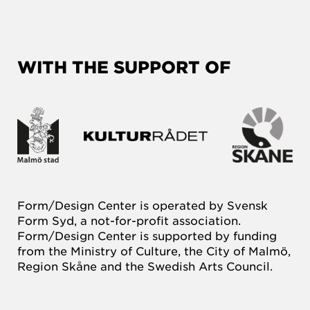
WITH THE SUPPORT OF
Form/Design Center is operated by Svensk
Form Syd, a not-for-profit association.
Form/Design Center is supported by funding
from the Ministry of Culture, the City of Malmö,
Region Skåne and the Swedish Arts Council.