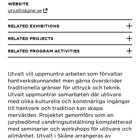
WEBSITE
utvaltiskane.se
RELATED EXHIBITIONS
RELATED PROJECTS
RELATED PROGRAM ACTIVITIES
Utvalt vill uppmuntra arbeten som förvaltar
hantverkskunnandet men gärna överskrider
traditionella gränser för uttryck och teknik.
Utvalt uppmuntrar samarbeten där utövare
med olika kulturella och konstnärliga ingångar
till hantverk och tradition kan skapa
mervärden. Projektet genomförs som en
jurybedömd vandringsutställning kompletterad
med seminarier och workshops för utövare och
allmänhet. Utvalt i Skåne arrangeras av