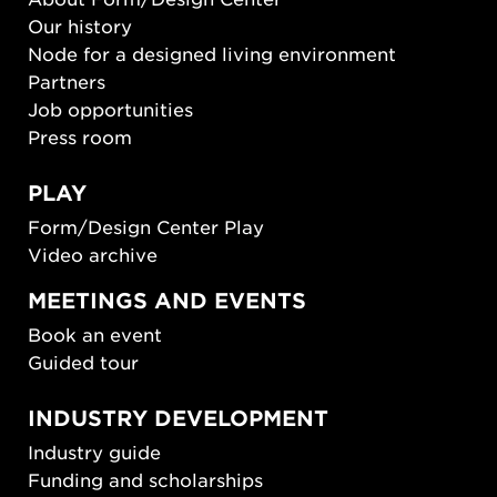
Our history
Node for a designed living environment
Partners
Job opportunities
Press room
PLAY
Form/Design Center Play
Video archive
MEETINGS AND EVENTS
Book an event
Guided tour
INDUSTRY DEVELOPMENT
Industry guide
Funding and scholarships