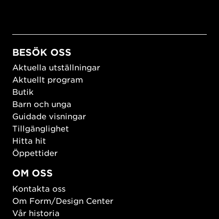
BESÖK OSS
Aktuella utställningar
Aktuellt program
Butik
Barn och unga
Guidade visningar
Tillgänglighet
Hitta hit
Öppettider
OM OSS
Kontakta oss
Om Form/Design Center
Vår historia