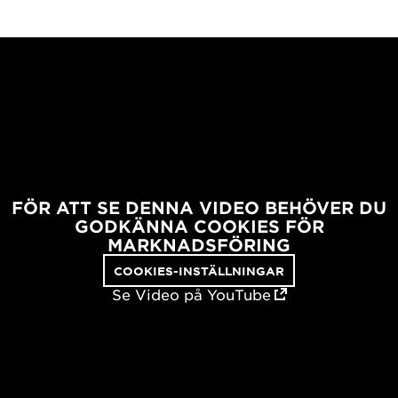
FÖR ATT SE DENNA VIDEO BEHÖVER DU
GODKÄNNA COOKIES FÖR
MARKNADSFÖRING
COOKIES-INSTÄLLNINGAR
Se Video på YouTube