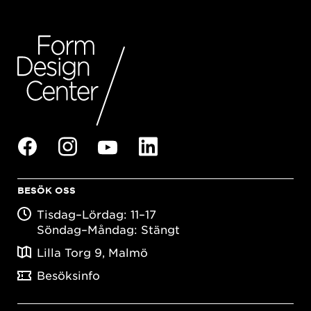
BESÖK OSS
Tisdag–Lördag: 11–17
Söndag–Måndag: Stängt
Lilla Torg 9, Malmö
Besöksinfo