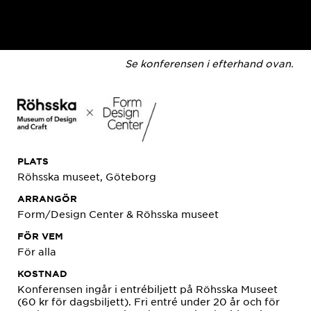
Se konferensen i efterhand ovan.
PLATS
Röhsska museet, Göteborg
ARRANGÖR
Form/Design Center & Röhsska museet
FÖR VEM
För alla
KOSTNAD
Konferensen ingår i entrébiljett på Röhsska Museet
(60 kr för dagsbiljett). Fri entré under 20 år och för