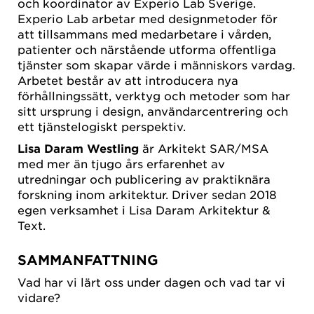
och koordinator av Experio Lab Sverige.
Experio Lab arbetar med designmetoder för
att tillsammans med medarbetare i vården,
patienter och närstående utforma offentliga
tjänster som skapar värde i människors vardag.
Arbetet består av att introducera nya
förhållningssätt, verktyg och metoder som har
sitt ursprung i design, användarcentrering och
ett tjänstelogiskt perspektiv.
Lisa Daram Westling
är Arkitekt SAR/MSA
med mer än tjugo års erfarenhet av
utredningar och publicering av praktiknära
forskning inom arkitektur. Driver sedan 2018
egen verksamhet i Lisa Daram Arkitektur &
Text.
SAMMANFATTNING
Vad har vi lärt oss under dagen och vad tar vi
vidare?