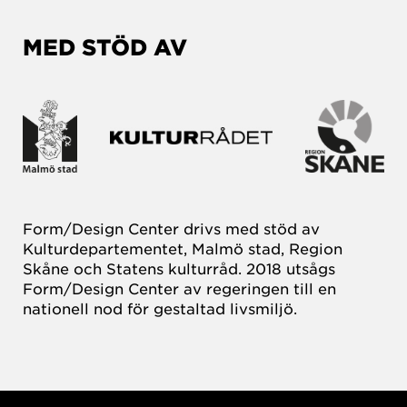
MED STÖD AV
Form/Design Center drivs med stöd av
Kulturdepartementet, Malmö stad, Region
Skåne och Statens kulturråd. 2018 utsågs
Form/Design Center av regeringen till en
nationell nod för gestaltad livsmiljö.