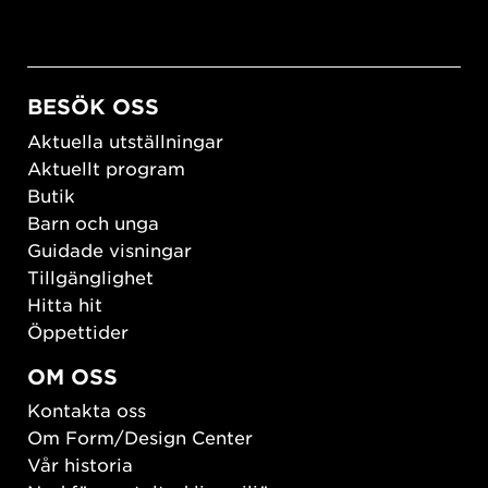
BESÖK OSS
Aktuella utställningar
Aktuellt program
Butik
Barn och unga
Guidade visningar
Tillgänglighet
Hitta hit
Öppettider
OM OSS
Kontakta oss
Om Form/Design Center
Vår historia