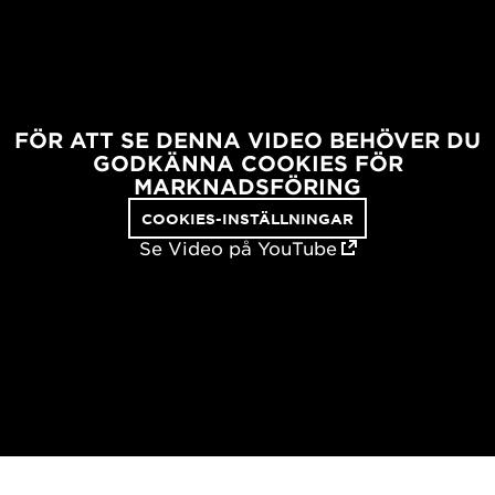
FÖR ATT SE DENNA VIDEO BEHÖVER DU
GODKÄNNA COOKIES FÖR
MARKNADSFÖRING
COOKIES-INSTÄLLNINGAR
Se Video på YouTube