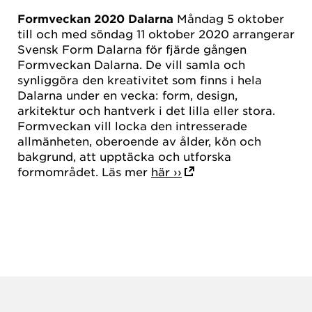
Formveckan 2020 Dalarna
Måndag 5 oktober
till och med söndag 11 oktober 2020 arrangerar
Svensk Form Dalarna för fjärde gången
Formveckan Dalarna. De vill samla och
synliggöra den kreativitet som finns i hela
Dalarna under en vecka: form, design,
arkitektur och hantverk i det lilla eller stora.
Formveckan vill locka den intresserade
allmänheten, oberoende av ålder, kön och
bakgrund, att upptäcka och utforska
formområdet. Läs mer
här ››