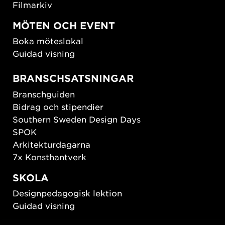
Filmarkiv
MÖTEN OCH EVENT
Boka möteslokal
Guidad visning
BRANSCHSATSNINGAR
Branschguiden
Bidrag och stipendier
Southern Sweden Design Days
SPOK
Arkitekturdagarna
7x Konsthantverk
SKOLA
Designpedagogisk lektion
Guidad visning