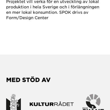
Projektet vill verka för en utveckling av lokal
produktion i hela Sverige och i förlängningen
en mer lokal konsumtion. SPOK drivs av
Form/Design Center
MED STÖD AV