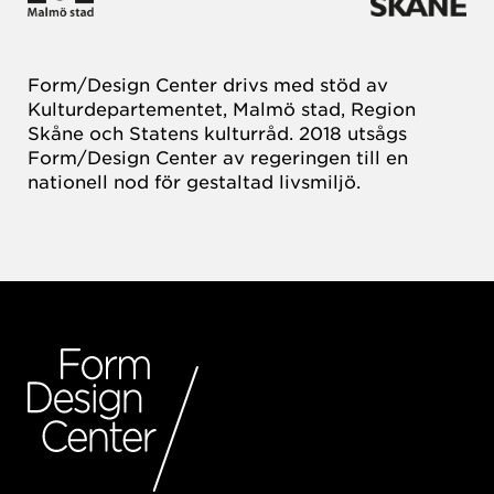
Form/Design Center drivs med stöd av
Kulturdepartementet, Malmö stad, Region
Skåne och Statens kulturråd. 2018 utsågs
Form/Design Center av regeringen till en
nationell nod för gestaltad livsmiljö.