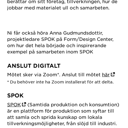
berättar om sitt företag, tillverkningen, hur de
jobbar med materialet ull och samarbeten.
Ni får också höra Anna Gudmundsdottir,
projektledare SPOK på Form/Design Center,
om hur det hela började och inspirerande
exempel på samarbeten inom SPOK
ANSLUT DIGITALT
Mötet sker via Zoom*. Anslut till mötet
här
* Du behöver inte ha Zoom installerat för att delta.
SPOK
SPOK
(Samtida produktion och konsumtion)
är en plattform för produktion som syftar till
att samla och sprida kunskap om lokala
tillverkningsmöjligheter, från slöjd till industri.