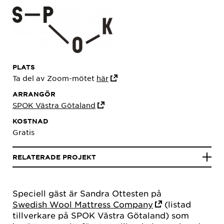
PLATS
Ta del av Zoom-mötet
här
ARRANGÖR
SPOK Västra Götaland
KOSTNAD
Gratis
RELATERADE PROJEKT
Speciell gäst är Sandra Ottesten på
Swedish Wool Mattress Company
(listad
tillverkare på SPOK Västra Götaland) som