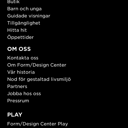
Butik
Barn och unga
Guidade visningar
Tillgänglighet
Hitta hit
Öppettider
OM OSS
Kontakta oss
Om Form/Design Center
Vår historia
Nod för gestaltad livsmiljö
Partners
Jobba hos oss
Pressrum
PLAY
Form/Design Center Play