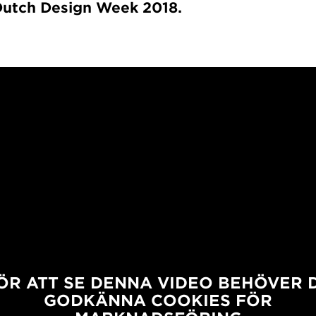
Dutch Design Week 2018.
ÖR ATT SE DENNA VIDEO BEHÖVER 
GODKÄNNA COOKIES FÖR