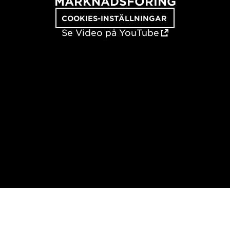
MARKNADSFÖRING
COOKIES-INSTÄLLNINGAR
Se Video på YouTube