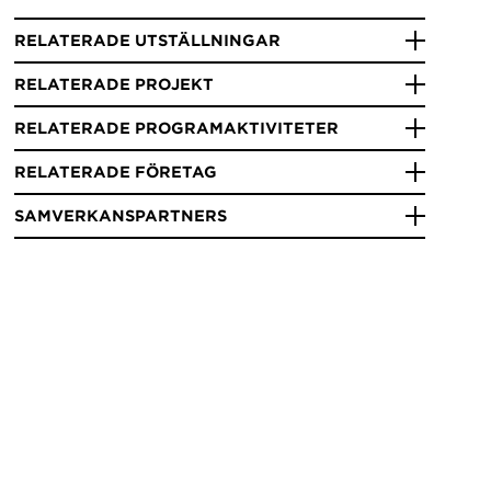
RELATERADE UTSTÄLLNINGAR
RELATERADE PROJEKT
RELATERADE PROGRAMAKTIVITETER
RELATERADE FÖRETAG
SAMVERKANSPARTNERS