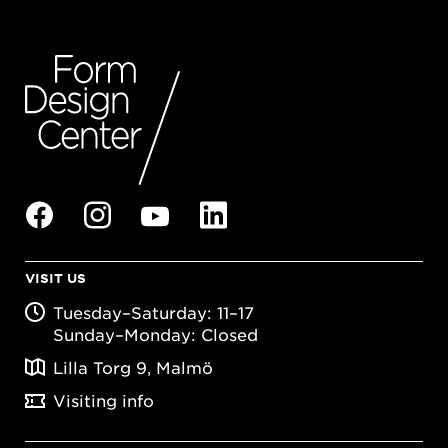
VISIT US
Tuesday–Saturday: 11–17
Sunday–Monday: Closed
Lilla Torg 9, Malmö
Visiting info