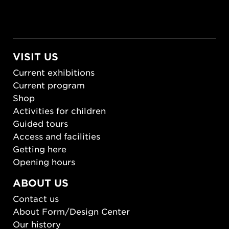
VISIT US
Current exhibitions
Current program
Shop
Activities for children
Guided tours
Access and facilities
Getting here
Opening hours
ABOUT US
Contact us
About Form/Design Center
Our history