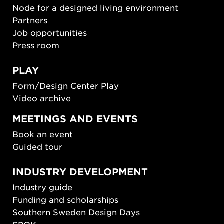
Node for a designed living environment
Partners
Job opportunities
Press room
PLAY
Form/Design Center Play
Video archive
MEETINGS AND EVENTS
Book an event
Guided tour
INDUSTRY DEVELOPMENT
Industry guide
Funding and scholarships
Southern Sweden Design Days