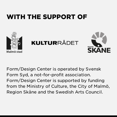
WITH THE SUPPORT OF
Form/Design Center is operated by Svensk
Form Syd, a not-for-profit association.
Form/Design Center is supported by funding
from the Ministry of Culture, the City of Malmö,
Region Skåne and the Swedish Arts Council.