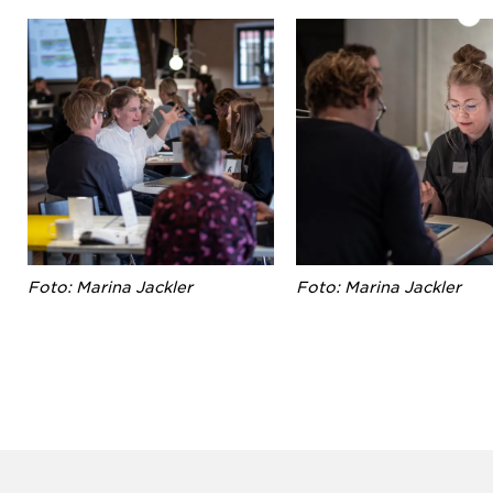
Foto: Marina Jackler
Foto: Marina Jackler