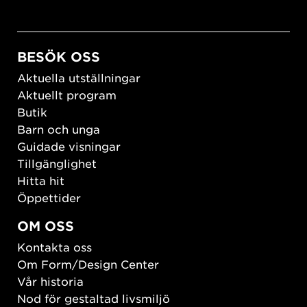
BESÖK OSS
Aktuella utställningar
Aktuellt program
Butik
Barn och unga
Guidade visningar
Tillgänglighet
Hitta hit
Öppettider
OM OSS
Kontakta oss
Om Form/Design Center
Vår historia
Nod för gestaltad livsmiljö