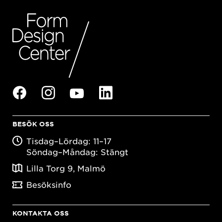
BESÖK OSS
Tisdag–Lördag: 11–17
Söndag–Måndag: Stängt
Lilla Torg 9, Malmö
Besöksinfo
KONTAKTA OSS