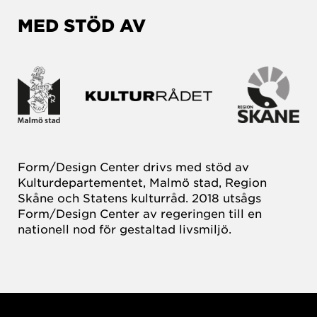
MED STÖD AV
Form/Design Center drivs med stöd av
Kulturdepartementet, Malmö stad, Region
Skåne och Statens kulturråd. 2018 utsågs
Form/Design Center av regeringen till en
nationell nod för gestaltad livsmiljö.